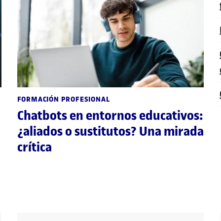
FORMACIÓN PROFESIONAL
Chatbots en entornos educativos:
¿aliados o sustitutos? Una mirada
crítica