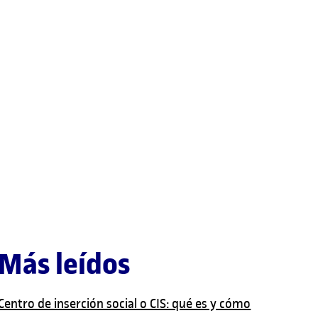
Más leídos
Centro de inserción social o CIS: qué es y cómo