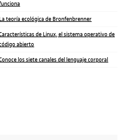
funciona
La teoría ecológica de Bronfenbrenner
Características de Linux, el sistema operativo de
código abierto
Conoce los siete canales del lenguaje corporal