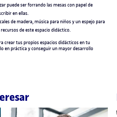
zar puede ser forrando las mesas con papel de
ribir en ellas.
ales de madera, música para niños y un espejo para
 recursos de este espacio didáctico.
a crear tus propios espacios didácticos en tu
lo en práctica y conseguir un mayor desarrollo
eresar