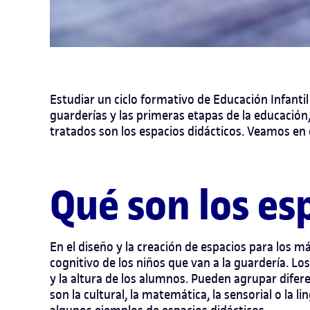
Estudiar un ciclo formativo de Educación Infantil
guarderías y las primeras etapas de la educación,
tratados son los espacios didácticos. Veamos en 
Qué son los es
En el diseño y la creación de espacios para los má
cognitivo de los niños que van a la guardería. Lo
y la altura de los alumnos. Pueden agrupar difer
son la cultural, la matemática, la sensorial o la 