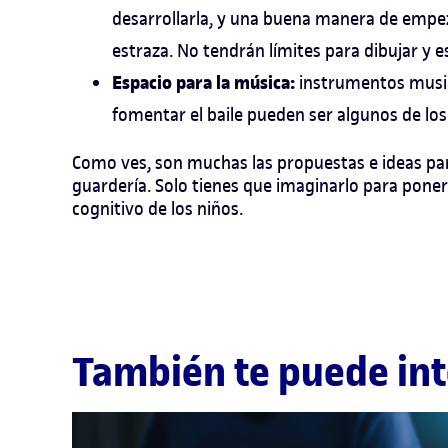
desarrollarla, y una buena manera de empe
estraza. No tendrán límites para dibujar y esc
Espacio para la música:
instrumentos music
fomentar el baile pueden ser algunos de los
Como ves, son muchas las propuestas e ideas par
guardería. Solo tienes que imaginarlo para poner
cognitivo de los niños.
También te puede int