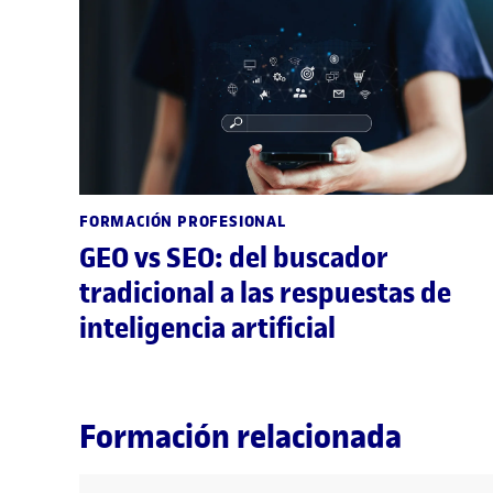
FORMACIÓN PROFESIONAL
GEO vs SEO: del buscador
tradicional a las respuestas de
inteligencia artificial
Formación relacionada