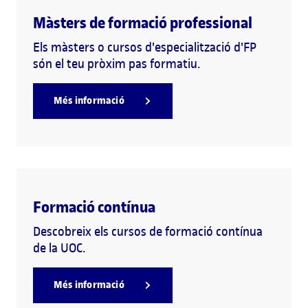
Màsters de formació professional
Els màsters o cursos d'especialització d'FP
són el teu pròxim pas formatiu.
Més informació
Formació contínua
Descobreix els cursos de formació contínua
de la UOC.
Més informació