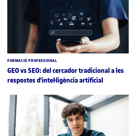
FORMACIÓ PROFESSIONAL
GEO vs SEO: del cercador tradicional a les
respostes d'intel·ligència artificial