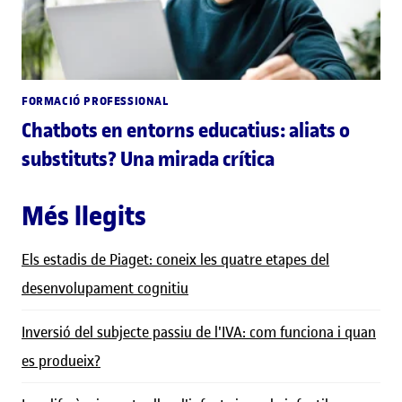
FORMACIÓ PROFESSIONAL
Chatbots en entorns educatius: aliats o
substituts? Una mirada crítica
Més llegits
Els estadis de Piaget: coneix les quatre etapes del
desenvolupament cognitiu
Inversió del subjecte passiu de l'IVA: com funciona i quan
es produeix?