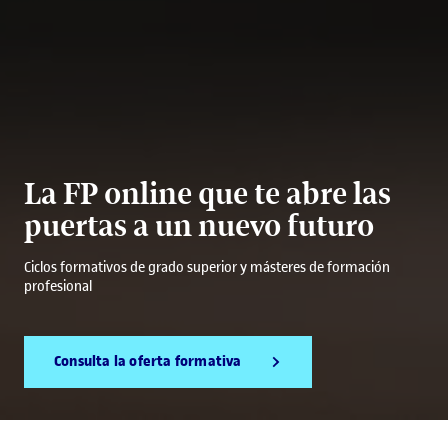
La FP online que te abre las
puertas a un nuevo futuro
Ciclos formativos de grado superior y másteres de formación
profesional
Consulta la oferta formativa