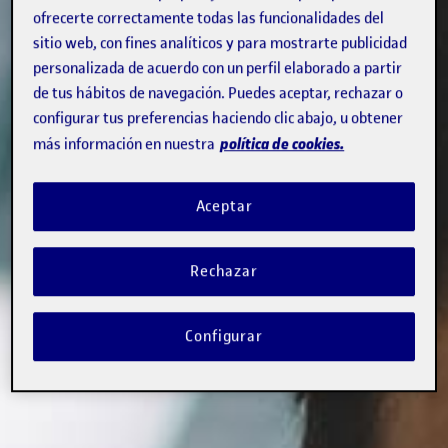
ofrecerte correctamente todas las funcionalidades del
sitio web, con fines analíticos y para mostrarte publicidad
personalizada de acuerdo con un perfil elaborado a partir
de tus hábitos de navegación. Puedes aceptar, rechazar o
configurar tus preferencias haciendo clic abajo, u obtener
política de cookies.
más información en nuestra
Aceptar
Rechazar
Configurar