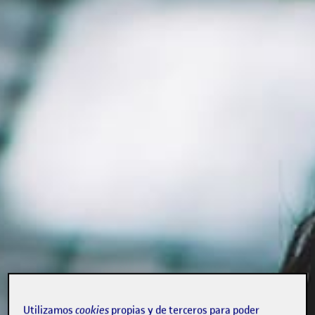
Utilizamos
cookies
propias y de terceros para poder