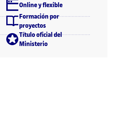
Online y flexible
Formación por
proyectos
Título oficial del
Ministerio