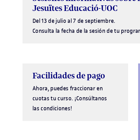
Jesuïtes Educació-UOC
Del 13 de julio al 7 de septiembre.
Consulta la fecha de la sesión de tu progr
Facilidades de pago
Ahora, puedes fraccionar en
cuotas tu curso. ¡Consúltanos
las condiciones!