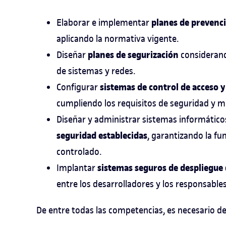
planes de prevenci
Elaborar e implementar
aplicando la normativa vigente.
planes de segurización
Diseñar
considerand
de sistemas y redes.
sistemas de control de acceso 
Configurar
cumpliendo los requisitos de seguridad y 
Diseñar y administrar sistemas informático
seguridad establecidas
, garantizando la fu
controlado.
sistemas seguros de despliegue
Implantar
entre los desarrolladores y los responsables
De entre todas las competencias, es necesario de