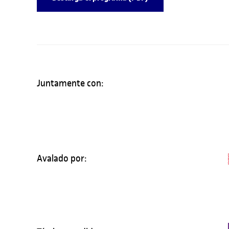
Juntamente con:
Avalado por: