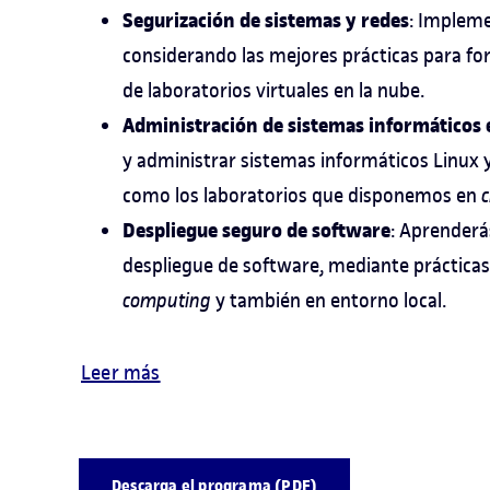
Segurización de sistemas y redes
: Impleme
considerando las mejores prácticas para fo
de laboratorios virtuales en la nube.
Administración de sistemas informáticos 
y administrar sistemas informáticos Linux 
como los laboratorios que disponemos en
c
Despliegue seguro de software
: Aprenderá
despliegue de software, mediante prácticas
computing
y también en entorno local.
Leer más
Descarga el programa (PDF)