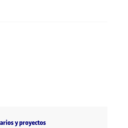
rios y proyectos