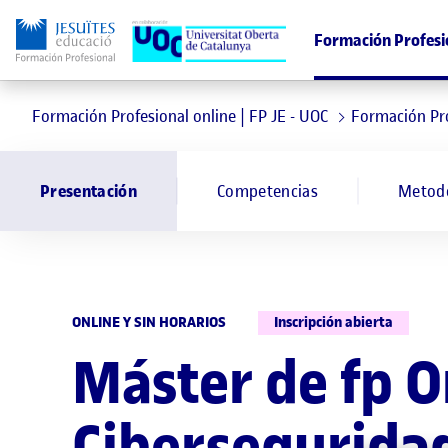
Formación Profesi
Formación Profesional online | FP JE - UOC
Formación Pr
Presentación
Competencias
Metod
ONLINE Y SIN HORARIOS
Inscripción abierta
Máster de fp O
Cibersegurida