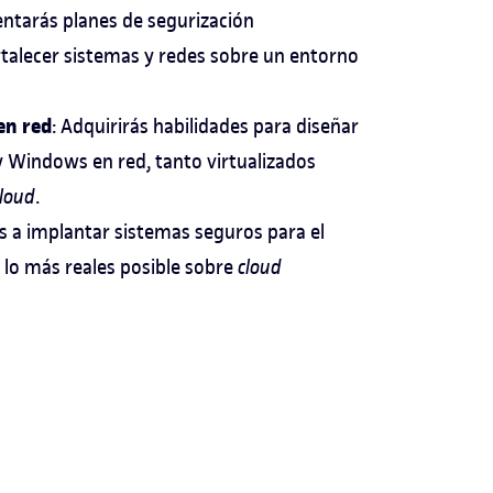
ntarás planes de segurización
rtalecer sistemas y redes sobre un entorno
en red
: Adquirirás habilidades para diseñar
y Windows en red, tanto virtualizados
loud
.
s a implantar sistemas seguros para el
 lo más reales posible sobre
cloud