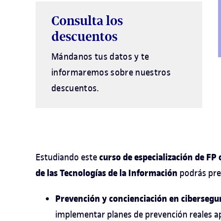
Consulta los
descuentos
Mándanos tus datos y te
informaremos sobre nuestros
descuentos.
curso de especialización de FP
Estudiando este
de las Tecnologías de la Información
podrás pre
Prevención y concienciación en cibersegu
implementar planes de prevención reales ap