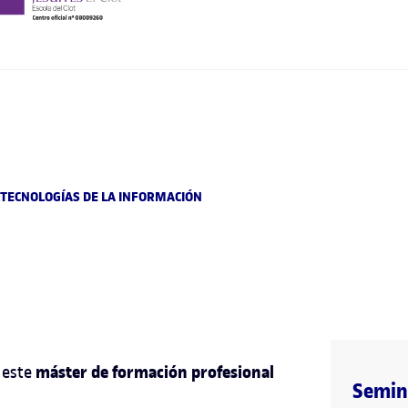
 TECNOLOGÍAS DE LA INFORMACIÓN
máster de formación profesional
 este
Semina