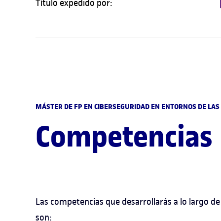
Título expedido por:
MÁSTER DE FP EN CIBERSEGURIDAD EN ENTORNOS DE LAS
Competencias
Las competencias que desarrollarás a lo largo de
son: