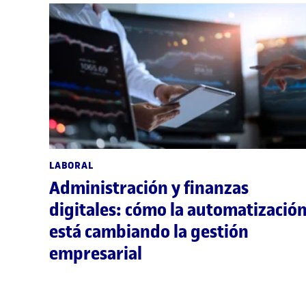
LABORAL
Administración y finanzas
digitales: cómo la automatizació
está cambiando la gestión
empresarial