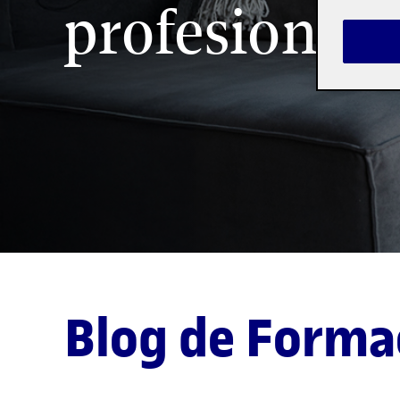
profesional
Blog de Forma