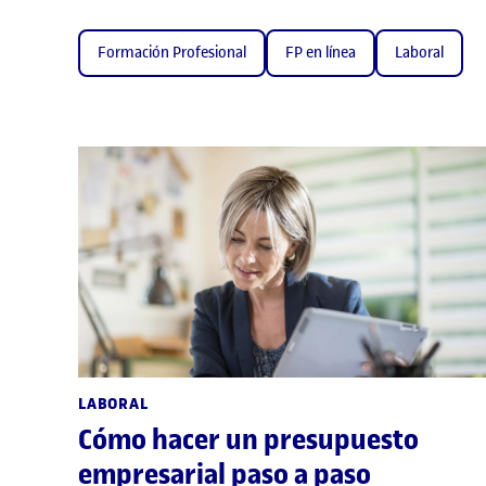
Formación Profesional
FP en línea
Laboral
LABORAL
Cómo hacer un presupuesto
empresarial paso a paso