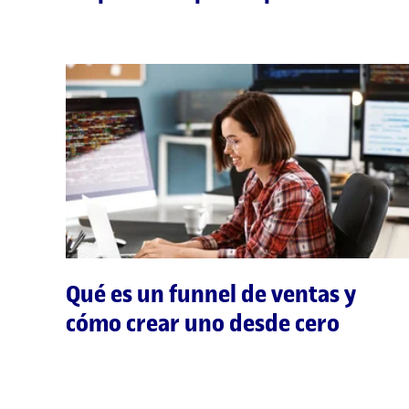
Qué es un funnel de ventas y
cómo crear uno desde cero