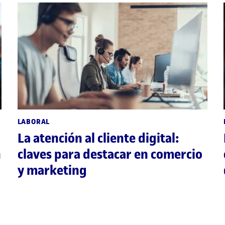
LABORAL
La atención al cliente digital:
n
claves para destacar en comercio
y marketing