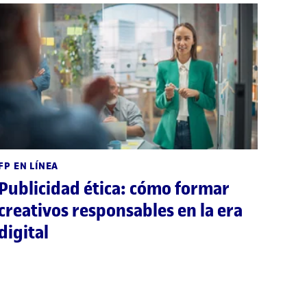
FP EN LÍNEA
Publicidad ética: cómo formar
creativos responsables en la era
digital