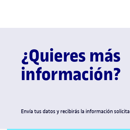
¿Quieres más
información?
Envía tus datos y recibirás la información solicita