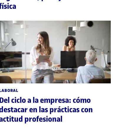
física
LABORAL
Del ciclo a la empresa: cómo
destacar en las prácticas con
actitud profesional