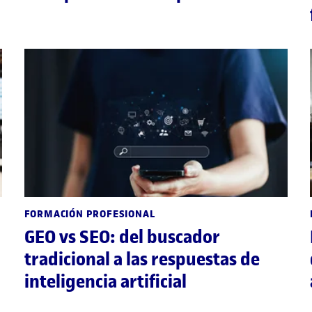
FORMACIÓN PROFESIONAL
GEO vs SEO: del buscador
tradicional a las respuestas de
inteligencia artificial