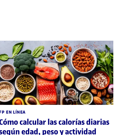
FP EN LÍNEA
Cómo calcular las calorías diarias
según edad, peso y actividad