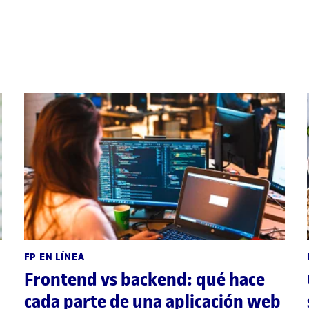
FP EN LÍNEA
Frontend vs backend: qué hace
cada parte de una aplicación web