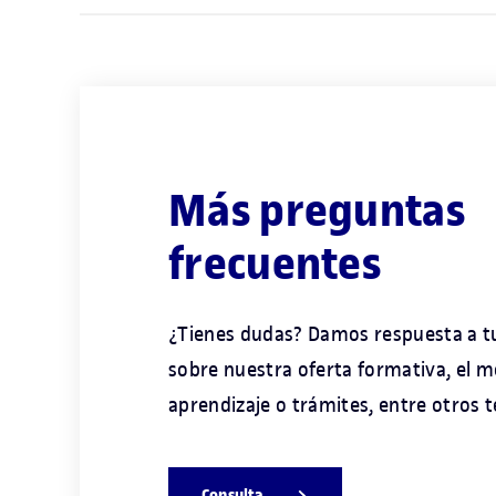
Más preguntas
frecuentes
¿Tienes dudas? Damos respuesta a t
sobre nuestra oferta formativa, el 
aprendizaje o trámites, entre otros 
Consulta