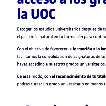
la UOC
Escoger los estudios universitarios después de c
el paso más natural en tu formación para conti
formación a lo lar
Con el objetivo de favorecer la
facilitamos la convalidación de asignaturas de tu
hayas accedido a nuestros grados universitarios.
reconocimiento de tu títul
De este modo, con el
podrás cursar un grado universitario en menos 