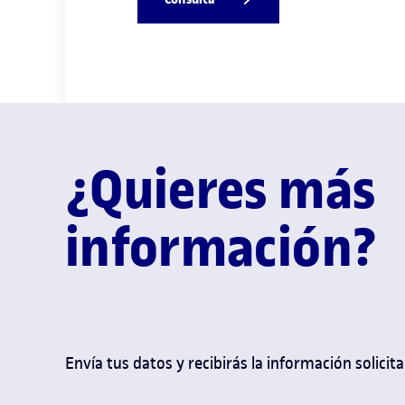
¿Quieres más
información?
Envía tus datos y recibirás la información solicita