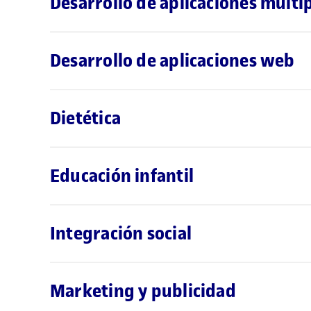
Desarrollo de aplicaciones mult
Desarrollo de aplicaciones web
Dietética
Educación infantil
Integración social
Marketing y publicidad