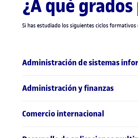
¿A qué grados
Si has estudiado los siguientes ciclos formativos
Administración de sistemas info
Administración y finanzas
Comercio internacional