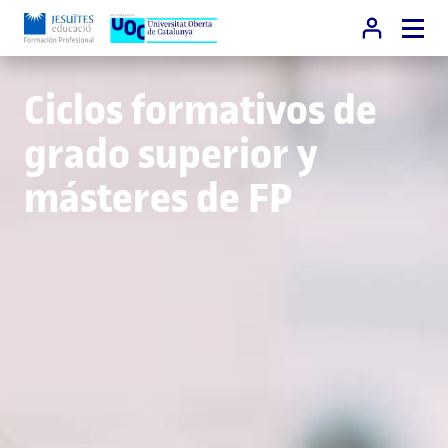
Ciclos formativos de
grado superior y
másteres de FP