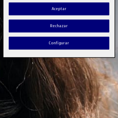
Aceptar
Rechazar
Configurar