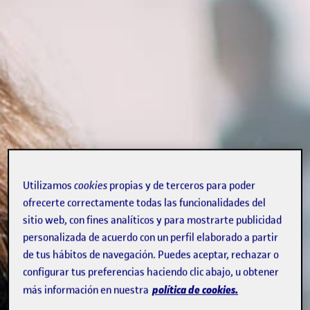
Utilizamos
cookies
propias y de terceros para poder
ofrecerte correctamente todas las funcionalidades del
sitio web, con fines analíticos y para mostrarte publicidad
personalizada de acuerdo con un perfil elaborado a partir
de tus hábitos de navegación. Puedes aceptar, rechazar o
configurar tus preferencias haciendo clic abajo, u obtener
política de cookies.
más información en nuestra