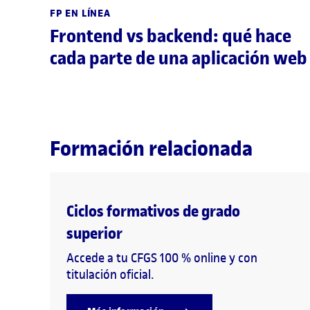
FP EN LÍNEA
Frontend vs backend: qué hace
cada parte de una aplicación web
Formación relacionada
Ciclos formativos de grado
superior
Accede a tu CFGS 100 % online y con
titulación oficial.