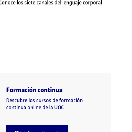
Conoce los siete canales del lenguaje corporal
Formación continua
Descubre los cursos de formación
continua online de la UOC