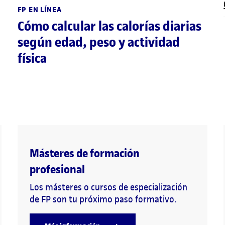
FP EN LÍNEA
Cómo calcular las calorías diarias
según edad, peso y actividad
física
Másteres de formación
profesional
Los másteres o cursos de especialización
de FP son tu próximo paso formativo.