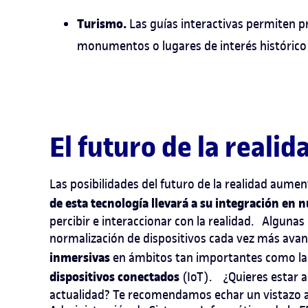
Turismo.
Las guías interactivas permiten p
monumentos o lugares de interés histórico 
El futuro de la real
Las posibilidades del futuro de la realidad au
de esta tecnología llevará a su integración en 
percibir e interaccionar con la realidad.
Algunas 
normalización de dispositivos cada vez más ava
inmersivas
en ámbitos tan importantes como la
dispositivos conectados
(IoT).
¿Quieres estar a
actualidad? Te recomendamos echar un vistazo 