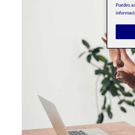
Puedes ac
informaci