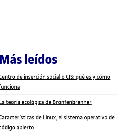
Más leídos
Centro de inserción social o CIS: qué es y cómo
funciona
La teoría ecológica de Bronfenbrenner
Características de Linux, el sistema operativo de
código abierto