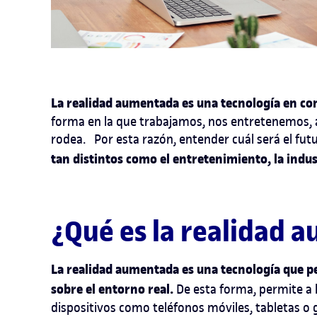
La realidad aumentada es una tecnología en co
forma en la que trabajamos, nos entretenemos,
rodea.
Por esta razón, entender cuál será el fut
tan distintos como el entretenimiento, la indus
¿Qué es la realidad 
La realidad aumentada es una tecnología que p
sobre el entorno real.
De esta forma, permite a l
dispositivos como teléfonos móviles, tabletas o