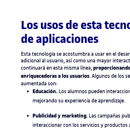
Los usos de esta tecn
de aplicaciones
Esta tecnología se acostumbra a usar en el desar
adicional al usuario, así como una mayor interac
proporcionando 
continuará en esta misma línea,
enriquecedoras a los usuarios
. Algunos de los s
aumentada son:
Educación.
Los alumnos pueden interacciona
mejorando su experiencia de aprendizaje.
Publicidad y marketing
. Las campañas publ
interaccionar con los servicios y producto