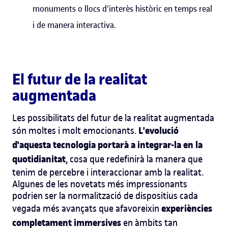
monuments o llocs d'interès històric en temps real
i de manera interactiva.
El futur de la realitat
augmentada
Les possibilitats del futur de la realitat augmentada
L'evolució
són moltes i molt emocionants.
d'aquesta tecnologia portarà a integrar-la en la
quotidianitat
, cosa que redefinirà la manera que
tenim de percebre i interaccionar amb la realitat.
Algunes de les novetats més impressionants
podrien ser la normalització de dispositius cada
experiències
vegada més avançats que afavoreixin
completament immersives
en àmbits tan