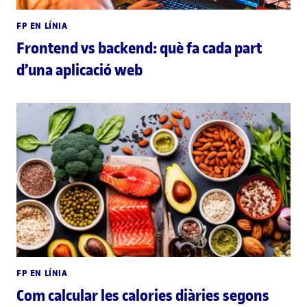
FP EN LÍNIA
Frontend vs backend: què fa cada part
d’una aplicació web
FP EN LÍNIA
Com calcular les calories diàries segons