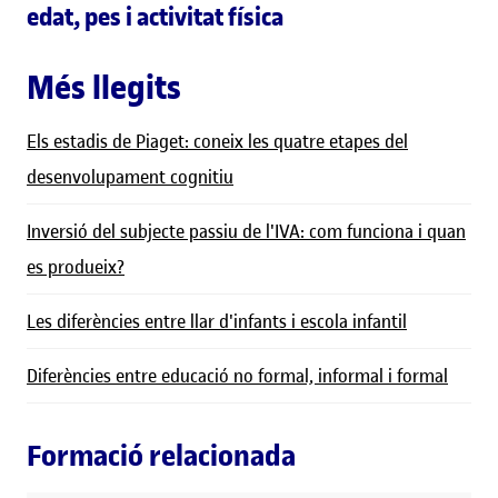
edat, pes i activitat física
Més llegits
Els estadis de Piaget: coneix les quatre etapes del
desenvolupament cognitiu
Inversió del subjecte passiu de l'IVA: com funciona i quan
es produeix?
Les diferències entre llar d'infants i escola infantil
Diferències entre educació no formal, informal i formal
Formació relacionada