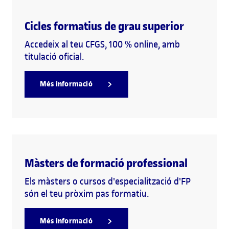
Cicles formatius de grau superior
Accedeix al teu CFGS, 100 % online, amb
titulació oficial.
Més informació
Màsters de formació professional
Els màsters o cursos d'especialització d'FP
són el teu pròxim pas formatiu.
Més informació