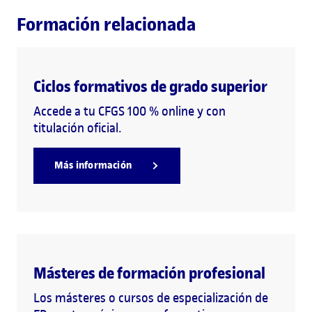
Formación relacionada
Ciclos formativos de grado superior
Accede a tu CFGS 100 % online y con
titulación oficial.
Más información
Másteres de formación profesional
Los másteres o cursos de especialización de