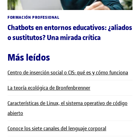
FORMACIÓN PROFESIONAL
Chatbots en entornos educativos: ¿aliados
o sustitutos? Una mirada crítica
Más leídos
Centro de inserción social o CIS: qué es y cómo funciona
La teoría ecológica de Bronfenbrenner
Características de Linux, el sistema operativo de código
abierto
Conoce los siete canales del lenguaje corporal