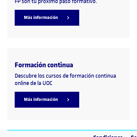
FP son tu próximo paso formativo.
Más información
Formación continua
Descubre los cursos de formación continua
online de la UOC
Más información