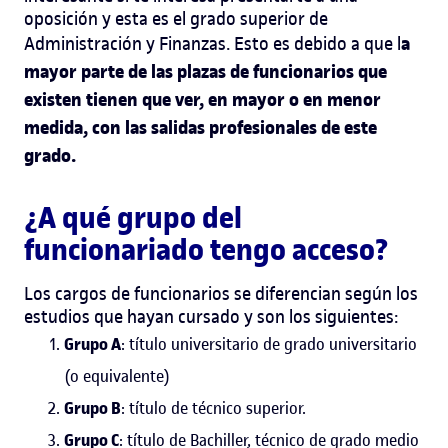
oposición y esta es el
grado superior de
a
Administración y Finanzas
. Esto es debido a que l
mayor parte de las plazas de funcionarios que
existen tienen que ver, en mayor o en menor
medida, con las salidas profesionales de este
grado.
¿A qué grupo del
funcionariado tengo acceso?
Los cargos de funcionarios se diferencian según los
estudios que hayan cursado y son los siguientes:
Grupo A
: título universitario de grado universitario
(o equivalente)
Grupo B
: título de técnico superior.
Grupo C
: título de Bachiller, técnico de grado medio