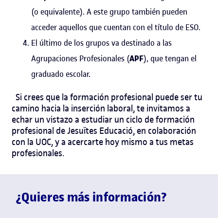
(o equivalente). A este grupo también pueden
acceder aquellos que cuentan con el título de ESO.
El último de los grupos va destinado a las
Agrupaciones Profesionales (
APF
), que tengan el
graduado escolar.
Si crees que la
formación profesional
puede ser tu
camino hacia la inserción laboral, te invitamos a
echar un vistazo a estudiar un
ciclo de formación
profesional
de
Jesuïtes Educació, en colaboración
con la UOC, y a acercarte hoy mismo a tus metas
profesionales.
¿Quieres más información?