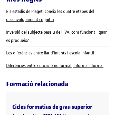
Els estadis de Piaget: coneix les quatre etapes del
desenvolupament cognitiu
Inversió del subjecte passiu de l'IVA: com funciona i quan
es produeix?
Les diferències entre llar d'infants i escola infantil
Diferències entre educació no formal, informal i formal
Formació relacionada
Cicles formatius de grau superior