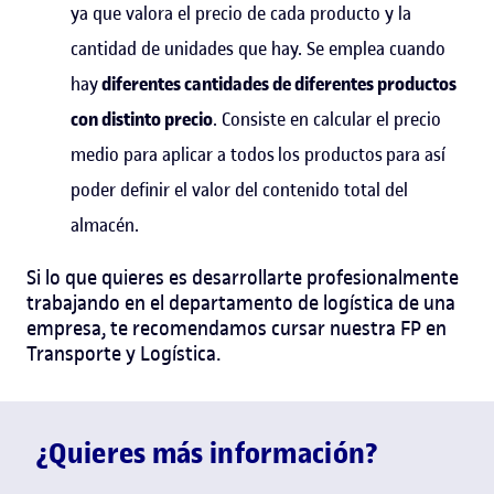
ya que valora el precio de cada producto y la
cantidad de unidades que hay. Se emplea cuando
hay
diferentes cantidades de diferentes productos
con distinto precio
. Consiste en calcular el precio
medio para aplicar a tod
o
s
los productos
para así
poder definir el valor del contenido total del
almacén.
Si lo que quieres es desarrollarte profesionalmente
trabajando en el departamento de logística de una
empresa, te recomendamos cursar nuestra FP en
Transporte y Logística.
¿Quieres más información?