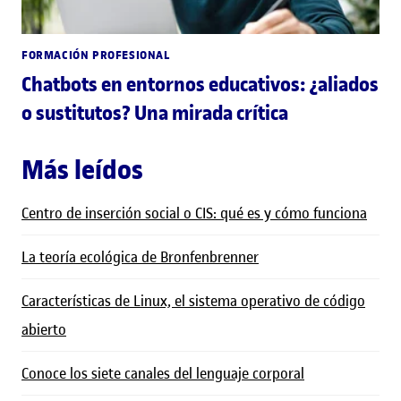
FORMACIÓN PROFESIONAL
Chatbots en entornos educativos: ¿aliados
o sustitutos? Una mirada crítica
Más leídos
Centro de inserción social o CIS: qué es y cómo funciona
La teoría ecológica de Bronfenbrenner
Características de Linux, el sistema operativo de código
abierto
Conoce los siete canales del lenguaje corporal