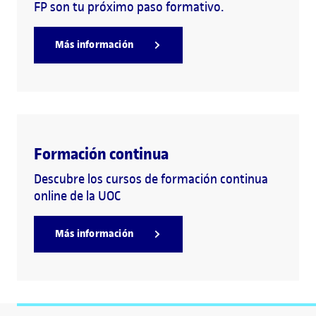
FP son tu próximo paso formativo.
Más información
Formación continua
Descubre los cursos de formación continua
online de la UOC
Más información