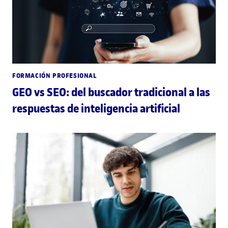
FORMACIÓN PROFESIONAL
GEO vs SEO: del buscador tradicional a las
respuestas de inteligencia artificial