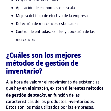
Aplicación de economías de escala
Mejora del flujo de efectivo de la empresa
Detección de mercancías estancadas
Control de entradas, salidas y ubicación de las
mercancías
¿Cuáles son los mejores
métodos de gestión de
inventario?
A la hora de valorar el movimiento de existencias
diferentes métodos
que hay en el almacén, existen
de
gestión de
stocks
,
en función de las
características de los productos inventariados.
Estos son los más utilizados por las empresas: