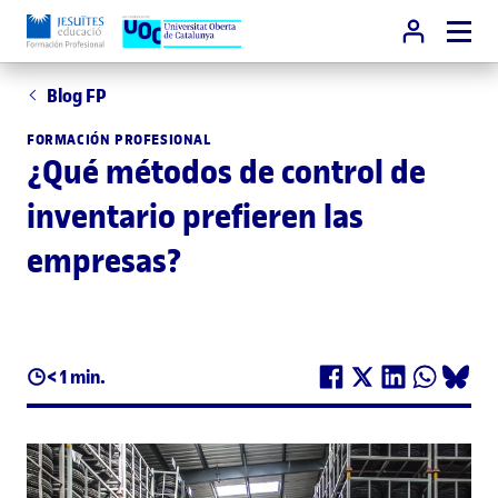
Blog FP
FORMACIÓN PROFESIONAL
¿Qué métodos de control de
inventario prefieren las
empresas?
< 1 min.