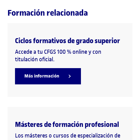
Formación relacionada
Ciclos formativos de grado superior
Accede a tu CFGS 100 % online y con
titulación oficial.
Más información
Másteres de formación profesional
Los másteres o cursos de especialización de