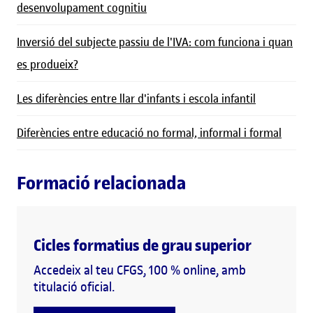
desenvolupament cognitiu
Inversió del subjecte passiu de l'IVA: com funciona i quan
es produeix?
Les diferències entre llar d'infants i escola infantil
Diferències entre educació no formal, informal i formal
Formació relacionada
Cicles formatius de grau superior
Accedeix al teu CFGS, 100 % online, amb
titulació oficial.