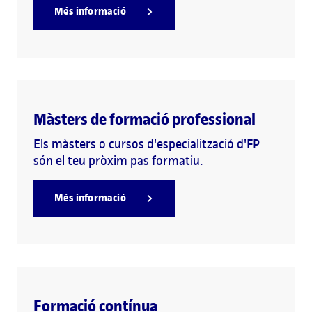
Més informació
Màsters de formació professional
Els màsters o cursos d'especialització d'FP
són el teu pròxim pas formatiu.
Més informació
Formació contínua