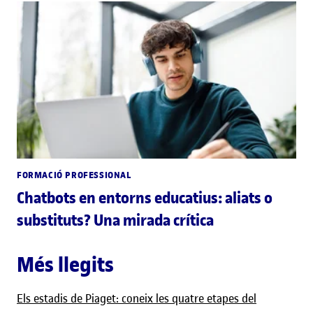
FORMACIÓ PROFESSIONAL
Chatbots en entorns educatius: aliats o
substituts? Una mirada crítica
Més llegits
Els estadis de Piaget: coneix les quatre etapes del