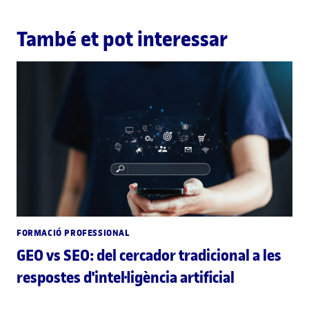
També et pot interessar
FORMACIÓ PROFESSIONAL
GEO vs SEO: del cercador tradicional a les
respostes d'intel·ligència artificial