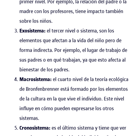
primer nivel. Por ejemplo, la relación del padre o la
madre con los profesores, tiene impacto también
sobre los niños.
Exosistema:
el tercer nivel o sistema, son los
elementos que afectan a la vida del niño pero de
forma indirecta. Por ejemplo, el lugar de trabajo de
sus padres o en qué trabajan, ya que esto afecta al
bienestar de los padres.
Macrosistema:
el cuarto nivel de la teoría ecológica
de Bronfenbrenner está formado por los elementos
de la cultura en la que vive el individuo. Este nivel
influye en cómo pueden expresarse los otros
sistemas.
Cronosistema:
es el último sistema y tiene que ver