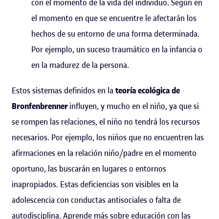
con el momento de la vida del individuo. Según en
el momento en que se encuentre le afectarán los
hechos de su entorno de una forma determinada.
Por ejemplo, un suceso traumático en la infancia o
en la madurez de la persona.
Estos sistemas definidos en la
teoría ecológica de
Bronfenbrenner
influyen, y mucho en el niño, ya que si
se rompen las relaciones, el niño no tendrá los recursos
necesarios. Por ejemplo, los niños que no encuentren las
afirmaciones en la relación niño/padre en el momento
oportuno, las buscarán en lugares o entornos
inapropiados. Estas deficiencias son visibles en la
adolescencia con conductas antisociales o falta de
autodisciplina. Aprende más sobre educación con las