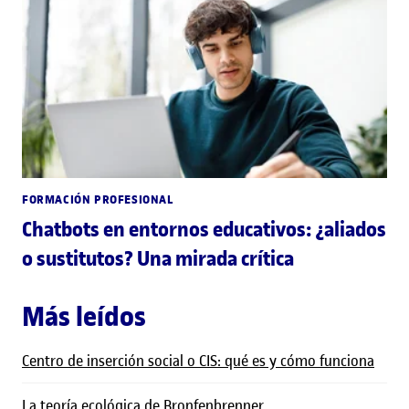
FORMACIÓN PROFESIONAL
Chatbots en entornos educativos: ¿aliados
o sustitutos? Una mirada crítica
Más leídos
Centro de inserción social o CIS: qué es y cómo funciona
La teoría ecológica de Bronfenbrenner