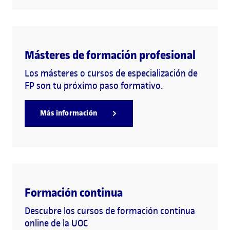
Másteres de formación profesional
Los másteres o cursos de especialización de
FP son tu próximo paso formativo.
Más información
Formación continua
Descubre los cursos de formación continua
online de la UOC