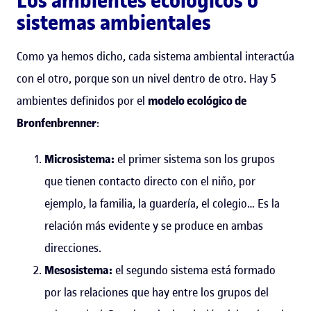
Los ambientes ecológicos o
sistemas ambientales
Como ya hemos dicho, cada sistema ambiental interactúa
con el otro, porque son un nivel dentro de otro. Hay 5
ambientes definidos por el
modelo ecológico de
Bronfenbrenner
:
Microsistema:
el primer sistema son los grupos
que tienen contacto directo con el niño, por
ejemplo, la familia, la guardería, el colegio… Es la
relación más evidente y se produce en ambas
direcciones.
Mesosistema:
el segundo sistema está formado
por las relaciones que hay entre los grupos del