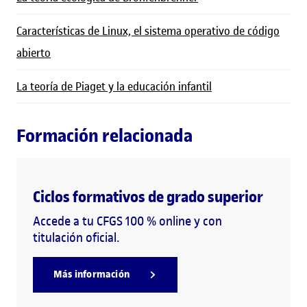
Características de Linux, el sistema operativo de código
abierto
La teoría de Piaget y la educación infantil
Formación relacionada
Ciclos formativos de grado superior
Accede a tu CFGS 100 % online y con
titulación oficial.
Más información