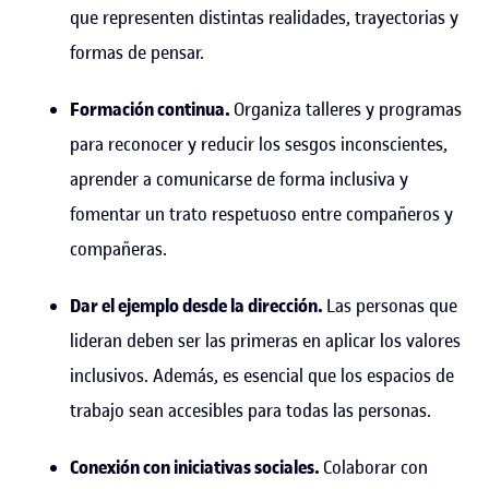
que representen distintas realidades, trayectorias y
formas de pensar.
Formación continua.
Organiza talleres y programas
para reconocer y reducir los sesgos inconscientes,
aprender a comunicarse de forma inclusiva y
fomentar un trato respetuoso entre compañeros y
compañeras.
Dar el ejemplo desde la dirección.
Las personas que
lideran deben ser las primeras en aplicar los valores
inclusivos. Además, es esencial que los espacios de
trabajo sean accesibles para todas las personas.
Conexión con iniciativas sociales.
Colaborar con