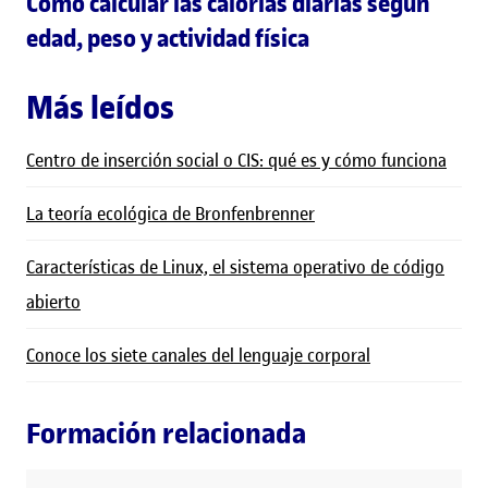
Cómo calcular las calorías diarias según
edad, peso y actividad física
Más leídos
Centro de inserción social o CIS: qué es y cómo funciona
La teoría ecológica de Bronfenbrenner
Características de Linux, el sistema operativo de código
abierto
Conoce los siete canales del lenguaje corporal
Formación relacionada