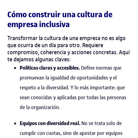
Cómo construir una cultura de
empresa inclusiva
Transformar la cultura de una empresa no es algo
que ocurra de un día para otro. Requiere
compromiso, coherencia y acciones concretas. Aquí
te dejamos algunas claves:
Políticas claras y accesibles.
Define normas que
promuevan la igualdad de oportunidades y el
respeto a la diversidad. Y lo más importante: que
sean conocidas y aplicadas por todas las personas
de la organización.
Equipos con diversidad real.
No se trata solo de
cumplir con cuotas, sino de apostar por equipos