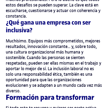
estos desafíos se pueden superar. La clave está en
escucharse, cuestionarse y actuar con coherencia y
constancia.
¿Qué gana una empresa con ser
inclusiva?
Muchísimo. Equipos más comprometidos, mejores
resultados, innovación constante… y, sobre todo,
una cultura organizacional más humana y
sostenible. Cuando las personas se sienten
respetadas, pueden ser ellas mismas en el trabajo y
aportar lo mejor de sí.
La inclusión laboral no es
solo una responsabilidad ética, también es una
oportunidad para que las organizaciones
evolucionen y se adapten a un mundo cada vez más
diverso.
Formación para transformar
Si todo esto te resuena y quieres ser parte activa