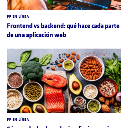
FP EN LÍNEA
Frontend vs backend: qué hace cada parte
de una aplicación web
FP EN LÍNEA