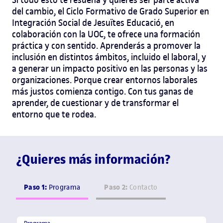
del cambio, el Ciclo Formativo de Grado Superior en
Integración Social de Jesuïtes Educació, en
colaboración con la UOC, te ofrece una formación
práctica y con sentido. Aprenderás a promover la
inclusión en distintos ámbitos, incluido el laboral, y
a generar un impacto positivo en las personas y las
organizaciones.
Porque crear entornos laborales
más justos comienza contigo. Con tus ganas de
aprender, de cuestionar y de transformar el
entorno que te rodea.
¿Quieres más información?
Paso 1:
Paso 2:
Programa
Contacto
Programa