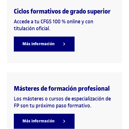
Ciclos formativos de grado superior
Accede a tu CFGS 100 % online y con
titulación oficial.
Más información
Másteres de formación profesional
Los másteres o cursos de especialización de
FP son tu próximo paso formativo.
Más información