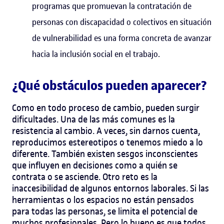
programas que promuevan la contratación de
personas con discapacidad o colectivos en situación
de vulnerabilidad es una forma concreta de avanzar
hacia la inclusión social en el trabajo.
¿Qué obstáculos pueden aparecer?
Como en todo proceso de cambio, pueden surgir
dificultades. Una de las más comunes es la
resistencia al cambio. A veces, sin darnos cuenta,
reproducimos estereotipos o tenemos miedo a lo
diferente. También existen sesgos inconscientes
que influyen en decisiones como a quién se
contrata o se asciende.
Otro reto es la
inaccesibilidad de algunos entornos laborales. Si las
herramientas o los espacios no están pensados
para todas las personas, se limita el potencial de
muchos profesionales.
Pero lo bueno es que todos