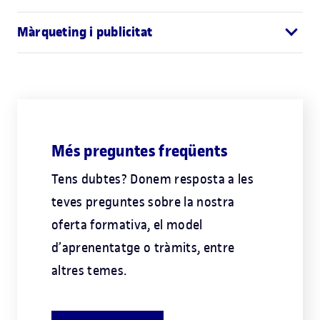
Màrqueting i publicitat
Més preguntes freqüents
Tens dubtes? Donem resposta a les
teves preguntes sobre la nostra
oferta formativa, el model
d’aprenentatge o tràmits, entre
altres temes.