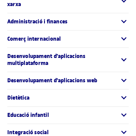
xarxa
Administració i finances
Comerç internacional
Desenvolupament d'aplicacions
multiplataforma
Desenvolupament d'aplicacions web
Dietètica
Educació infantil
Integració social