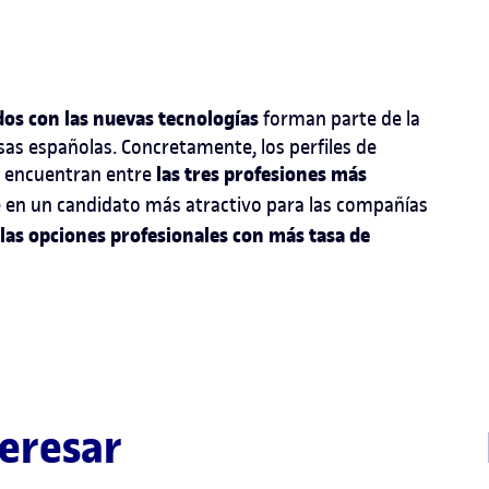
ados con las nuevas tecnologías
forman parte de la
as españolas. Concretamente, los perfiles de
las tres profesiones más
e encuentran entre
e en un candidato más atractivo para las compañías
las opciones profesionales con más tasa de
eresar