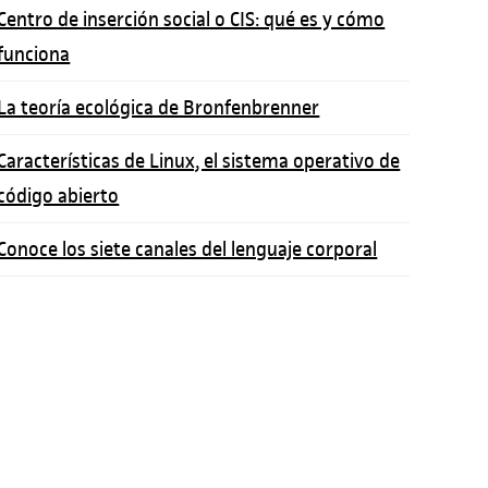
Centro de inserción social o CIS: qué es y cómo
funciona
La teoría ecológica de Bronfenbrenner
Características de Linux, el sistema operativo de
código abierto
Conoce los siete canales del lenguaje corporal