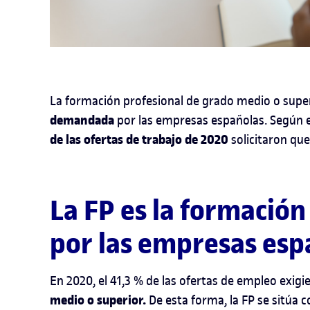
La formación profesional de grado medio o supe
demandada
por las empresas españolas. Según 
de las ofertas de trabajo de 2020
solicitaron que
La FP es la formación 
por las empresas esp
En 2020, el 41,3 % de las ofertas de empleo exigi
medio o superior.
De esta forma, la FP se sitúa c