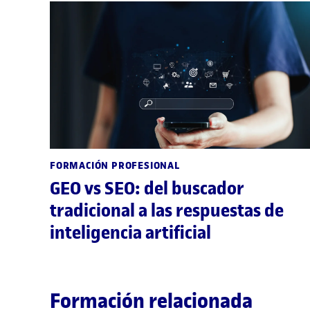
FORMACIÓN PROFESIONAL
GEO vs SEO: del buscador
tradicional a las respuestas de
inteligencia artificial
Formación relacionada