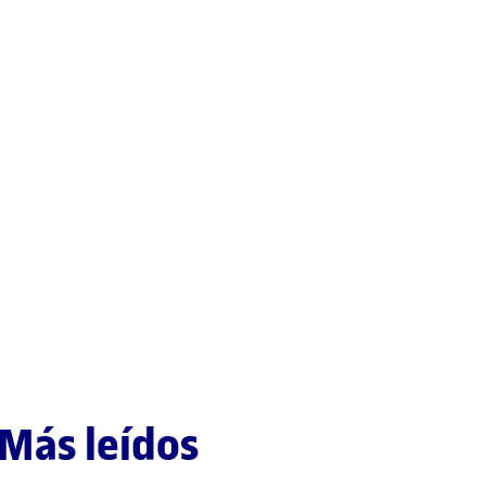
Más leídos