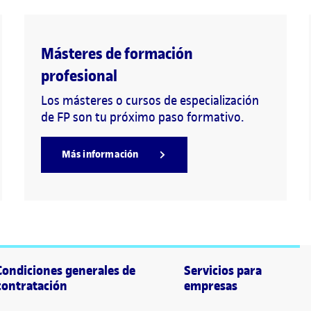
Másteres de formación
profesional
Los másteres o cursos de especialización
de FP son tu próximo paso formativo.
Más información
Condiciones generales de
Servicios para
contratación
empresas