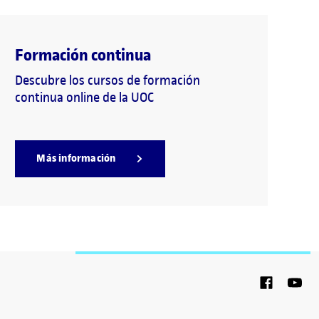
Formación continua
Descubre los cursos de formación
continua online de la UOC
Más información