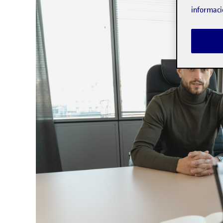
informaci