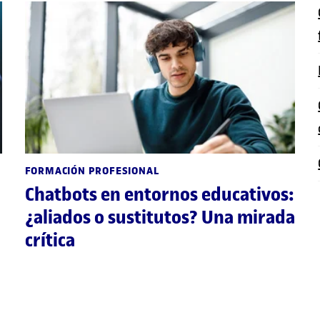
FORMACIÓN PROFESIONAL
Chatbots en entornos educativos:
¿aliados o sustitutos? Una mirada
crítica