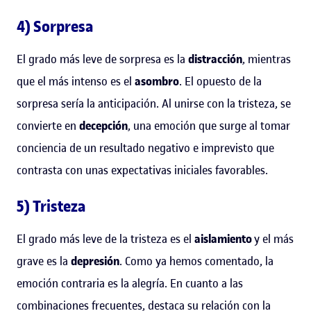
4) Sorpresa
El grado más leve de sorpresa es la
distracción
, mientras
que el más intenso es el
asombro
. El opuesto de la
sorpresa sería la anticipación. Al unirse con la tristeza, se
convierte en
decepción
, una emoción que surge al tomar
conciencia de un resultado negativo e imprevisto que
contrasta con unas expectativas iniciales favorables.
5) Tristeza
El grado más leve de la tristeza es el
aislamiento
y el más
grave es la
depresión
. Como ya hemos comentado, la
emoción contraria es la alegría. En cuanto a las
combinaciones frecuentes, destaca su relación con la