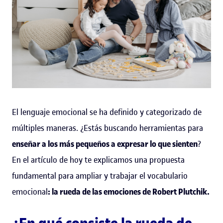
El lenguaje emocional se ha definido y categorizado de
múltiples maneras. ¿Estás buscando herramientas para
enseñar a los más pequeños a expresar lo que sienten
?
En el artículo de hoy te explicamos una propuesta
fundamental para ampliar y trabajar el vocabulario
emocional
: la rueda de las emociones de Robert Plutchik.