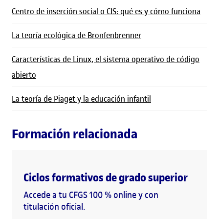
Centro de inserción social o CIS: qué es y cómo funciona
La teoría ecológica de Bronfenbrenner
Características de Linux, el sistema operativo de código
abierto
La teoría de Piaget y la educación infantil
Formación relacionada
Ciclos formativos de grado superior
Accede a tu CFGS 100 % online y con
titulación oficial.