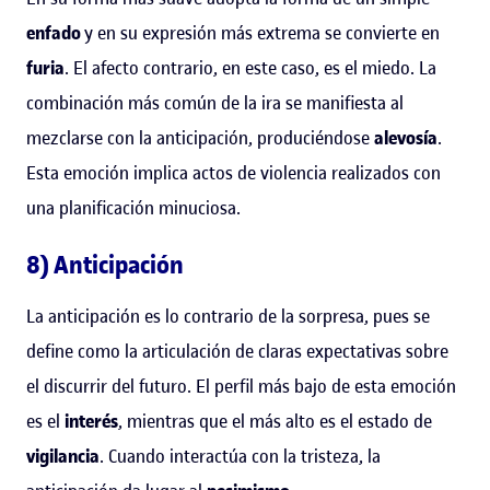
enfado
y en su expresión más extrema se convierte en
furia
. El afecto contrario, en este caso, es el miedo. La
combinación más común de la ira se manifiesta al
mezclarse con la anticipación, produciéndose
alevosía
.
Esta emoción implica actos de violencia realizados con
una planificación minuciosa.
8) Anticipación
La anticipación es lo contrario de la sorpresa, pues se
define como la articulación de claras expectativas sobre
el discurrir del futuro. El perfil más bajo de esta emoción
es el
interés
, mientras que el más alto es el estado de
vigilancia
. Cuando interactúa con la tristeza, la