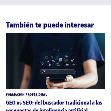
También te puede interesar
FORMACIÓN PROFESIONAL
GEO vs SEO: del buscador tradicional a las
respuestas de inteligencia artificial