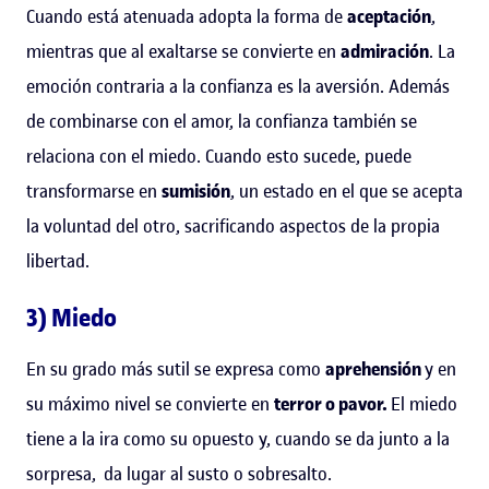
Cuando está atenuada adopta la forma de
aceptación
,
mientras que al exaltarse se convierte en
admiración
. La
emoción contraria a la confianza es la aversión. Además
de combinarse con el amor, la confianza también se
relaciona con el miedo. Cuando esto sucede, puede
transformarse en
sumisión
, un estado en el que se acepta
la voluntad del otro, sacrificando aspectos de la propia
libertad.
3) Miedo
En su grado más sutil se expresa como
aprehensión
y en
su máximo nivel se convierte en
terror o pavor.
El miedo
tiene a la ira como su opuesto y, cuando se da junto a la
sorpresa, da lugar al susto o sobresalto.