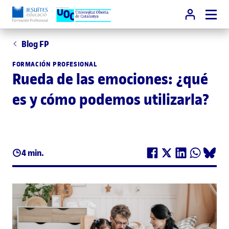
Blog FP
FORMACIÓN PROFESIONAL
Rueda de las emociones: ¿qué
es y cómo podemos utilizarla?
4 min.