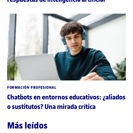
FORMACIÓN PROFESIONAL
Chatbots en entornos educativos: ¿aliados
o sustitutos? Una mirada crítica
Más leídos