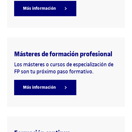
Más información
Másteres de formación profesional
Los másteres o cursos de especialización de
FP son tu próximo paso formativo.
Más información