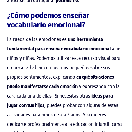
anticipación da lugar al
pesimismo
.
¿Cómo podemos enseñar
vocabulario emocional?
La rueda de las emociones es
una herramienta
fundamental para enseñar vocabulario emocional
a los
niños y niñas. Podemos utilizar este recurso visual para
empezar a hablar con los más pequeños sobre sus
propios sentimientos, explicando
en qué situaciones
puede manifestarse cada emoción
y expresando con la
cara cada una de ellas.
Si necesitas otras
ideas para
jugar con tus hijos
, puedes probar con alguna de estas
actividades para niños de 2 a 3 años. Y si quieres
dedicarte profesionalmente a la educación infantil, cursa