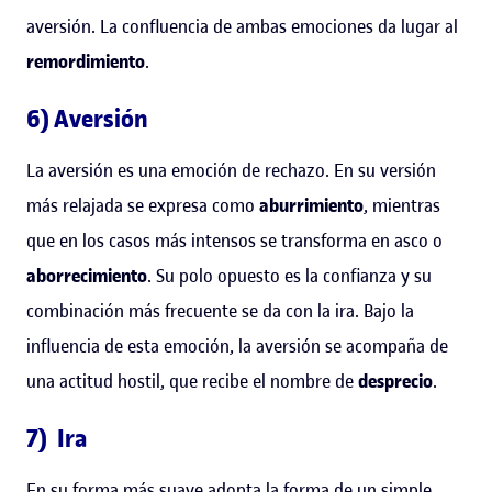
aversión. La confluencia de ambas emociones da lugar al
remordimiento
.
6) Aversión
La aversión es una emoción de rechazo. En su versión
más relajada se expresa como
aburrimiento
, mientras
que en los casos más intensos se transforma en asco o
aborrecimiento
. Su polo opuesto es la confianza y su
combinación más frecuente se da con la ira. Bajo la
influencia de esta emoción, la aversión se acompaña de
una actitud hostil, que recibe el nombre de
desprecio
.
7) Ira
En su forma más suave adopta la forma de un simple