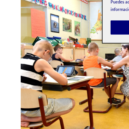
Puedes ac
informaci