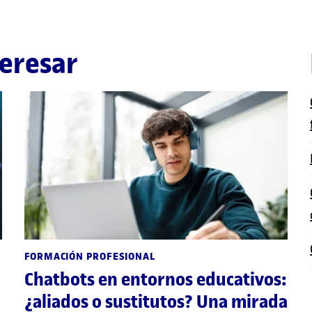
eresar
FORMACIÓN PROFESIONAL
Chatbots en entornos educativos:
¿aliados o sustitutos? Una mirada