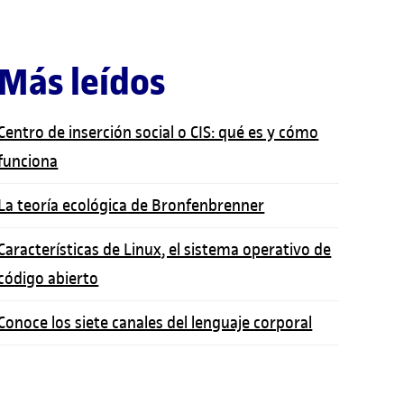
Más leídos
Centro de inserción social o CIS: qué es y cómo
funciona
La teoría ecológica de Bronfenbrenner
Características de Linux, el sistema operativo de
código abierto
Conoce los siete canales del lenguaje corporal