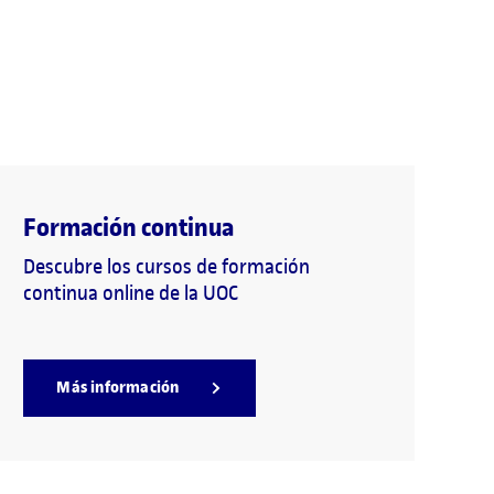
Formación continua
Descubre los cursos de formación
continua online de la UOC
Más información