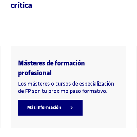
crítica
Másteres de formación
profesional
Los másteres o cursos de especialización
de FP son tu próximo paso formativo.
Más información