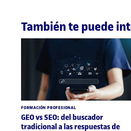
También te puede int
FORMACIÓN PROFESIONAL
GEO vs SEO: del buscador
tradicional a las respuestas de