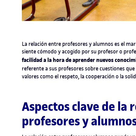
La relación entre profesores y alumnos es el mar
siente cómodo y acogido por su profesor o pro
facilidad a la hora de aprender nuevos conocim
referente a sus profesores sobre cuestiones que
valores como el respeto, la cooperación o la solid
Aspectos clave de la 
profesores y alumno