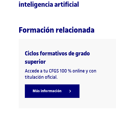
inteligencia artificial
Formación relacionada
Ciclos formativos de grado
superior
Accede a tu CFGS 100 % online y con
titulación oficial.
Más información