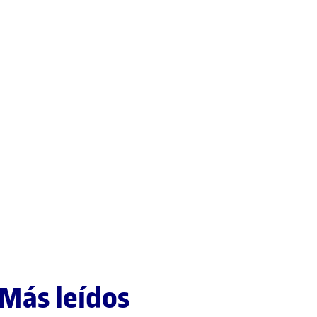
Más leídos