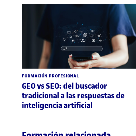
FORMACIÓN PROFESIONAL
GEO vs SEO: del buscador
tradicional a las respuestas de
inteligencia artificial
Formación relacionada