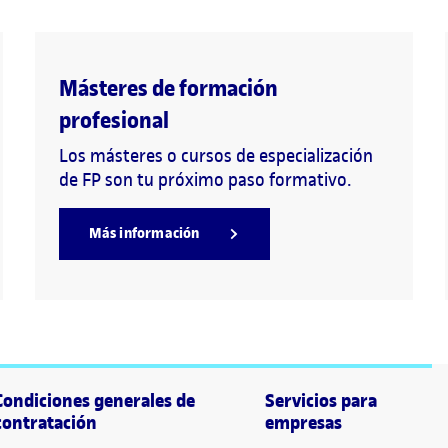
Másteres de formación
profesional
Los másteres o cursos de especialización
de FP son tu próximo paso formativo.
Más información
Condiciones generales de
Servicios para
contratación
empresas