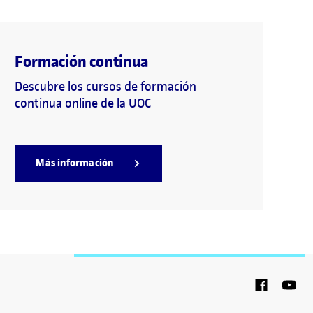
Formación continua
Descubre los cursos de formación
continua online de la UOC
Más información