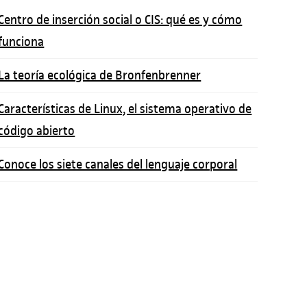
Centro de inserción social o CIS: qué es y cómo
funciona
La teoría ecológica de Bronfenbrenner
Características de Linux, el sistema operativo de
código abierto
Conoce los siete canales del lenguaje corporal