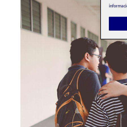
informaci