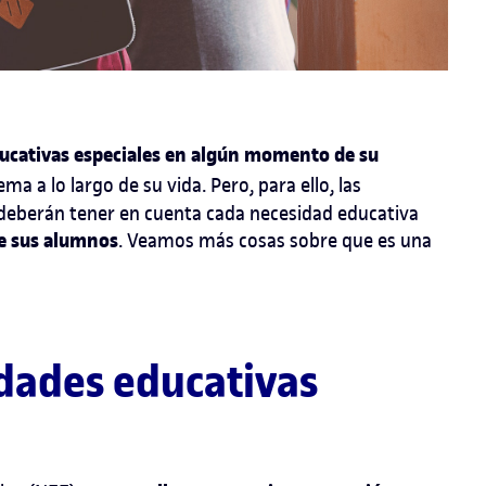
ucativas especiales en algún momento de su
 a lo largo de su vida. Pero, para ello, las
n deberán tener en cuenta cada necesidad educativa
de sus alumnos
. Veamos más cosas sobre que es una
idades educativas