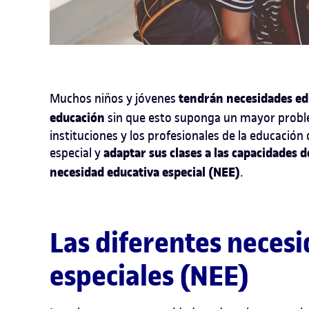
tendrán necesidades ed
Muchos niños y jóvenes
educación
sin que esto suponga un mayor problema
instituciones y los profesionales de la educació
adaptar sus clases a las capacidades 
especial y
necesidad educativa especial (NEE)
.
Las diferentes neces
especiales (NEE)