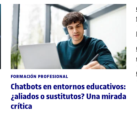
FORMACIÓN PROFESIONAL
Chatbots en entornos educativos:
¿aliados o sustitutos? Una mirada
crítica