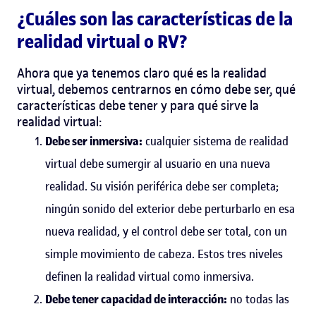
¿Cuáles son las c
aracterísticas de la
realidad virtual
o RV?
Ahora que ya tenemos claro qué es la realidad
virtual, debemos centrarnos en cómo debe ser, qué
características debe tener y para qué sirve la
realidad virtual:
Debe ser inmersiva:
cualquier sistema de realidad
virtual debe sumergir al usuario en una nueva
realidad. Su visión periférica debe ser completa;
ningún sonido del exterior debe perturbarlo en esa
nueva realidad, y el control debe ser total, con un
simple movimiento de cabeza. Estos tres niveles
definen la realidad virtual como inmersiva.
Debe tener capacidad de interacción:
no todas las