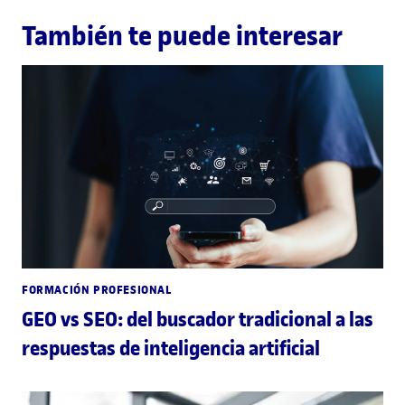
También te puede interesar
FORMACIÓN PROFESIONAL
GEO vs SEO: del buscador tradicional a las
respuestas de inteligencia artificial