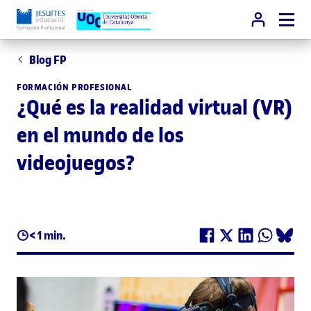
Blog FP
FORMACIÓN PROFESIONAL
¿Qué es la realidad virtual (VR)
en el mundo de los
videojuegos?
< 1 min.