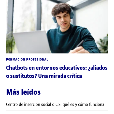
FORMACIÓN PROFESIONAL
Chatbots en entornos educativos: ¿aliados
o sustitutos? Una mirada crítica
Más leídos
Centro de inserción social o CIS: qué es y cómo funciona