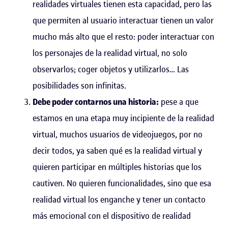
realidades virtuales tienen esta capacidad, pero las
que permiten al usuario interactuar tienen un valor
mucho más alto que el resto: poder interactuar con
los personajes de la realidad virtual, no solo
observarlos; coger objetos y utilizarlos… Las
posibilidades son infinitas.
Debe poder contarnos una historia:
pese a que
estamos en una etapa muy incipiente de la realidad
virtual, muchos usuarios de videojuegos, por no
decir todos, ya saben qué es la realidad virtual y
quieren participar en múltiples historias que los
cautiven. No quieren funcionalidades, sino que esa
realidad virtual los enganche y tener un contacto
más emocional con el dispositivo de realidad