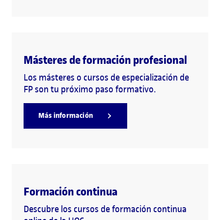
Másteres de formación profesional
Los másteres o cursos de especialización de
FP son tu próximo paso formativo.
Más información
Formación continua
Descubre los cursos de formación continua