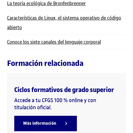
La teoría ecológica de Bronfenbrenner
Características de Linux, el sistema operativo de código
abierto
Conoce los siete canales del lenguaje corporal
Formación relacionada
Ciclos formativos de grado superior
Accede a tu CFGS 100 % online y con
titulación oficial.
Más información