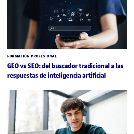
FORMACIÓN PROFESIONAL
GEO vs SEO: del buscador tradicional a las
respuestas de inteligencia artificial