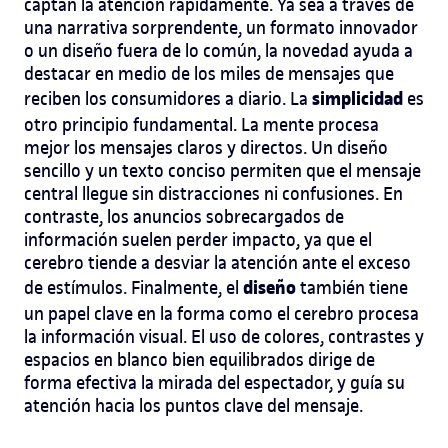
captan la atención rápidamente. Ya sea a través de
una narrativa sorprendente, un formato innovador
o un diseño fuera de lo común, la novedad ayuda a
destacar en medio de los miles de mensajes que
simplicidad
reciben los consumidores a diario. La
es
otro principio fundamental. La mente procesa
mejor los mensajes claros y directos. Un diseño
sencillo y un texto conciso permiten que el mensaje
central llegue sin distracciones ni confusiones. En
contraste, los anuncios sobrecargados de
información suelen perder impacto, ya que el
cerebro tiende a desviar la atención ante el exceso
diseño
de estímulos. Finalmente, el
también tiene
un papel clave en la forma como el cerebro procesa
la información visual. El uso de colores, contrastes y
espacios en blanco bien equilibrados dirige de
forma efectiva la mirada del espectador, y guía su
atención hacia los puntos clave del mensaje.