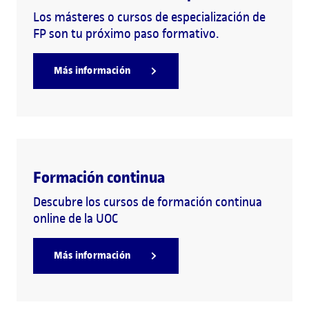
Los másteres o cursos de especialización de
FP son tu próximo paso formativo.
Más información
Formación continua
Descubre los cursos de formación continua
online de la UOC
Más información