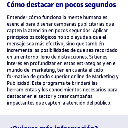
Cómo destacar en pocos segundos
Entender cómo funciona la mente humana es
esencial para diseñar campañas publicitarias que
capten la atención en pocos segundos. Aplicar
principios psicológicos no solo ayuda a que el
mensaje sea más efectivo, sino que también
incrementa las posibilidades de que sea recordado
en un entorno lleno de distracciones. Si tienes
interés en profundizar en estas estrategias y en el
mundo del marketing, ten en cuenta el ciclo
formativo de grado superior online de Marketing y
Publicidad. Este programa te brindará las
herramientas y los conocimientos necesarios para
destacar en el sector y crear campañas
impactantes que capten la atención del público.