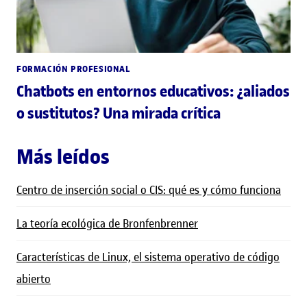
FORMACIÓN PROFESIONAL
Chatbots en entornos educativos: ¿aliados
o sustitutos? Una mirada crítica
Más leídos
Centro de inserción social o CIS: qué es y cómo funciona
La teoría ecológica de Bronfenbrenner
Características de Linux, el sistema operativo de código
abierto