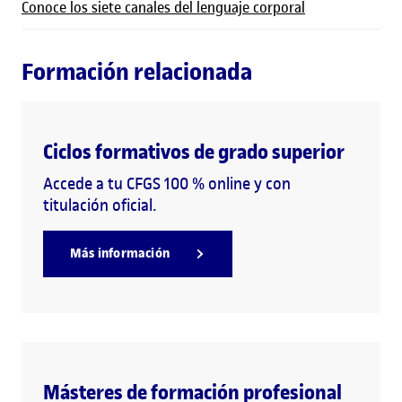
Conoce los siete canales del lenguaje corporal
Formación relacionada
Ciclos formativos de grado superior
Accede a tu CFGS 100 % online y con
titulación oficial.
Más información
Másteres de formación profesional