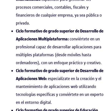
procesos comerciales, contables, fiscales y
financieros de cualquier empresa, ya sea pública o
privada.
Ciclo formativo de grado superior de Desarrollo de
Aplicaciones Multiplataforma:
conviértete en un
profesional capaz de desarrollar aplicaciones para
múltiples plataformas (desde móviles hasta
ordenadores), con un enfoque práctico y creativo.
Ciclo formativo de grado superior de Desarrollo de
Aplicaciones Web:
especialízate en la creación y el
mantenimiento de aplicaciones web utilizando
tecnologías específicas y conviértete en un experto
en el entorno digital.
Ciclo formativo de grado superior de Educación