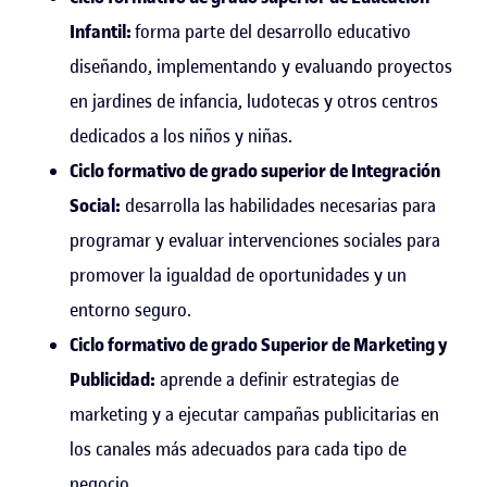
Infantil:
forma parte del desarrollo educativo
diseñando, implementando y evaluando proyectos
en jardines de infancia, ludotecas y otros centros
dedicados a los niños y niñas.
Ciclo formativo de grado superior de Integración
Social:
desarrolla las habilidades necesarias para
programar y evaluar intervenciones sociales para
promover la igualdad de oportunidades y un
entorno seguro.
Ciclo formativo de grado Superior de Marketing y
Publicidad:
aprende a definir estrategias de
marketing y a ejecutar campañas publicitarias en
los canales más adecuados para cada tipo de
negocio.