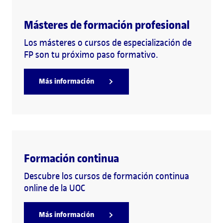
Másteres de formación profesional
Los másteres o cursos de especialización de
FP son tu próximo paso formativo.
Más información
Formación continua
Descubre los cursos de formación continua
online de la UOC
Más información