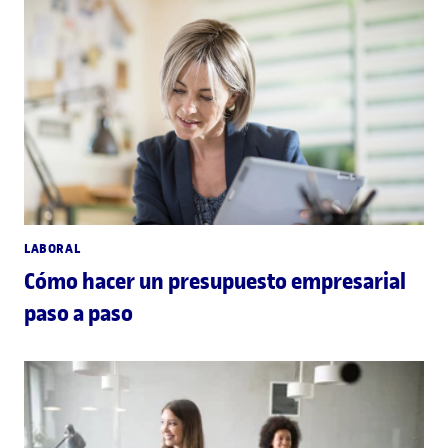
LABORAL
Cómo hacer un presupuesto empresarial
paso a paso