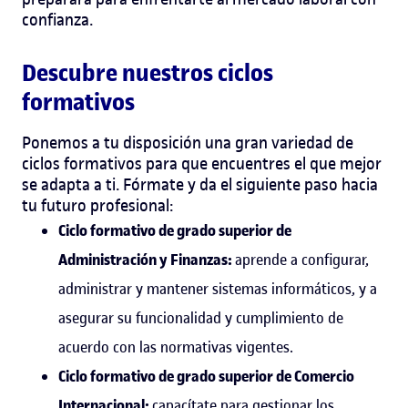
confianza.
Descubre nuestros ciclos
formativos
Ponemos a tu disposición una gran variedad de
ciclos formativos para que encuentres el que mejor
se adapta a ti. Fórmate y da el siguiente paso hacia
tu futuro profesional:
Ciclo formativo de grado superior de
Administración y Finanzas:
aprende a configurar,
administrar y mantener sistemas informáticos, y a
asegurar su funcionalidad y cumplimiento de
acuerdo con las normativas vigentes.
Ciclo formativo de grado superior de Comercio
Internacional:
capacítate para gestionar los