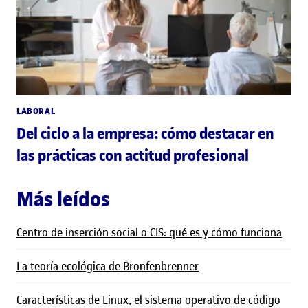
LABORAL
Del ciclo a la empresa: cómo destacar en
las prácticas con actitud profesional
Más leídos
Centro de inserción social o CIS: qué es y cómo funciona
La teoría ecológica de Bronfenbrenner
Características de Linux, el sistema operativo de código