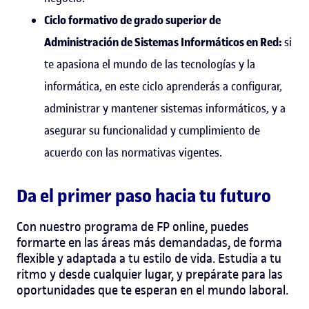
Ciclo formativo de grado superior de
Administración de Sistemas Informáticos en Red:
si
te apasiona el mundo de las tecnologías y la
informática, en este ciclo aprenderás a configurar,
administrar y mantener sistemas informáticos, y a
asegurar su funcionalidad y cumplimiento de
acuerdo con las normativas vigentes.
Da el primer paso hacia tu futuro
Con nuestro programa de FP online, puedes
formarte en las áreas más demandadas, de forma
flexible y adaptada a tu estilo de vida. Estudia a tu
ritmo y desde cualquier lugar, y prepárate para las
oportunidades que te esperan en el mundo laboral.