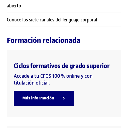
abierto
Conoce los siete canales del lenguaje corporal
Formación relacionada
Ciclos formativos de grado superior
Accede a tu CFGS 100 % online y con
titulación oficial.
Más información