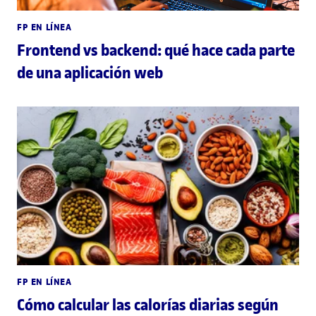
FP EN LÍNEA
Frontend vs backend: qué hace cada parte
de una aplicación web
FP EN LÍNEA
Cómo calcular las calorías diarias según