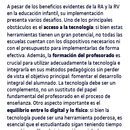
A pesar de los beneficios evidentes de la RA y la RV
en la educación infantil, su implementación
presenta varios desafíos. Uno de los principales
acceso a la tecnología
obstáculos es el
: si bien estas
herramientas tienen un gran potencial, no todas las
escuelas cuentan con los dispositivos necesarios ni
con el presupuesto para implementarlas de forma
formación del profesorado
efectiva. Además, la
es
crucial para utilizar adecuadamente la tecnología e
integrarla en sus métodos pedagógicos sin perder
de vista el objetivo principal: fomentar el desarrollo
integral del alumnado. La tecnología debe ser un
complemento, no un sustituto del papel
fundamental del profesorado en el proceso de
enseñanza. Otro aspecto importante es el
equilibrio entre lo digital y lo físico
: si bien la
tecnología puede ser una herramienta poderosa, es
esencial que el estudiantado sigan teniendo tiempo