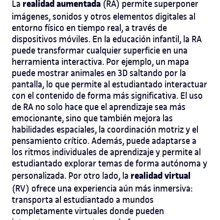
realidad aumentada
La
(RA) permite superponer
imágenes, sonidos y otros elementos digitales al
entorno físico en tiempo real, a través de
dispositivos móviles. En la educación infantil, la RA
puede transformar cualquier superficie en una
herramienta interactiva. Por ejemplo, un mapa
puede mostrar animales en 3D saltando por la
pantalla, lo que permite al estudiantado interactuar
con el contenido de forma más significativa. El uso
de RA no solo hace que el aprendizaje sea más
emocionante, sino que también mejora las
habilidades espaciales, la coordinación motriz y el
pensamiento crítico. Además, puede adaptarse a
los ritmos individuales de aprendizaje y permite al
estudiantado explorar temas de forma autónoma y
realidad virtual
personalizada. Por otro lado, la
(RV) ofrece una experiencia aún más inmersiva:
transporta al estudiantado a mundos
completamente virtuales donde pueden