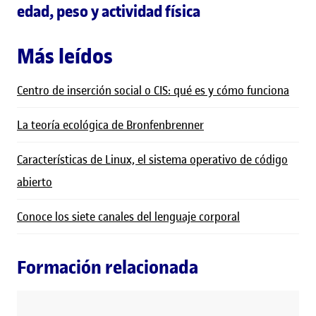
edad, peso y actividad física
Más leídos
Centro de inserción social o CIS: qué es y cómo funciona
La teoría ecológica de Bronfenbrenner
Características de Linux, el sistema operativo de código
abierto
Conoce los siete canales del lenguaje corporal
Formación relacionada