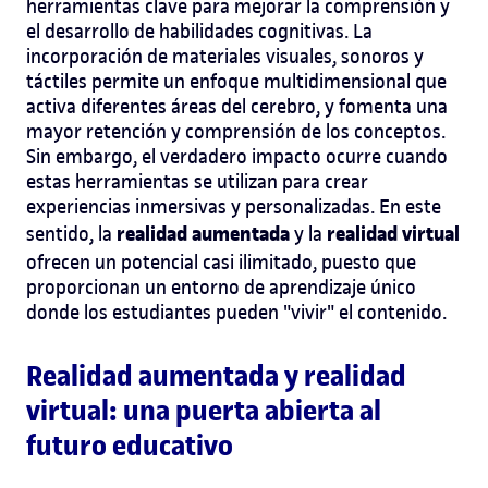
herramientas clave para mejorar la comprensión y
el desarrollo de habilidades cognitivas. La
incorporación de materiales visuales, sonoros y
táctiles permite un enfoque multidimensional que
activa diferentes áreas del cerebro, y fomenta una
mayor retención y comprensión de los conceptos.
Sin embargo, el verdadero impacto ocurre cuando
estas herramientas se utilizan para crear
experiencias inmersivas y personalizadas. En este
realidad aumentada
realidad virtual
sentido, la
y la
ofrecen un potencial casi ilimitado, puesto que
proporcionan un entorno de aprendizaje único
donde los estudiantes pueden "vivir" el contenido.
Realidad aumentada y realidad
virtual: una puerta abierta al
futuro educativo