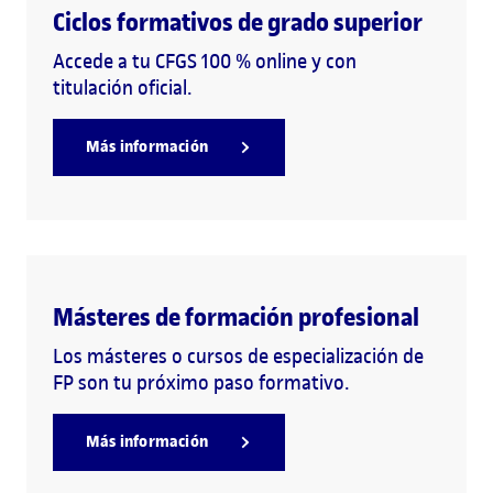
Ciclos formativos de grado superior
Accede a tu CFGS 100 % online y con
titulación oficial.
Más información
Másteres de formación profesional
Los másteres o cursos de especialización de
FP son tu próximo paso formativo.
Más información