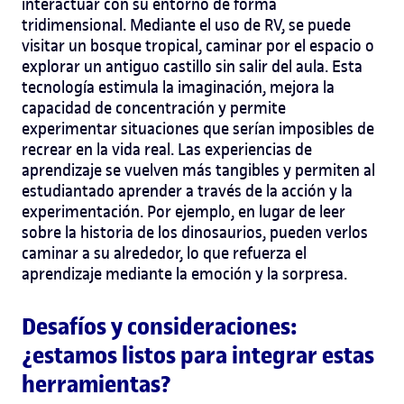
interactuar con su entorno de forma
tridimensional. Mediante el uso de RV, se puede
visitar un bosque tropical, caminar por el espacio o
explorar un antiguo castillo sin salir del aula. Esta
tecnología estimula la imaginación, mejora la
capacidad de concentración y permite
experimentar situaciones que serían imposibles de
recrear en la vida real. Las experiencias de
aprendizaje se vuelven más tangibles y permiten al
estudiantado aprender a través de la acción y la
experimentación. Por ejemplo, en lugar de leer
sobre la historia de los dinosaurios, pueden verlos
caminar a su alrededor, lo que refuerza el
aprendizaje mediante la emoción y la sorpresa.
Desafíos y consideraciones:
¿estamos listos para integrar estas
herramientas?