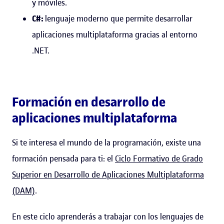
y móviles.
C#:
lenguaje moderno que permite desarrollar
aplicaciones multiplataforma gracias al entorno
.NET.
Formación en desarrollo de
aplicaciones multiplataforma
Si te interesa el mundo de la programación, existe una
formación pensada para ti: el
Ciclo Formativo de Grado
Superior en Desarrollo de Aplicaciones Multiplataforma
(DAM)
.
En este ciclo aprenderás a trabajar con los lenguajes de