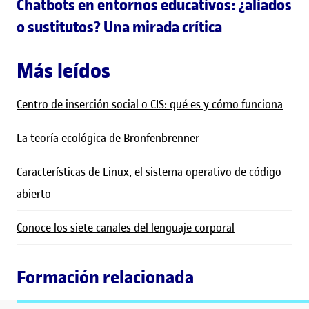
Chatbots en entornos educativos: ¿aliados
o sustitutos? Una mirada crítica
Más leídos
Centro de inserción social o CIS: qué es y cómo funciona
La teoría ecológica de Bronfenbrenner
Características de Linux, el sistema operativo de código
abierto
Conoce los siete canales del lenguaje corporal
Formación relacionada