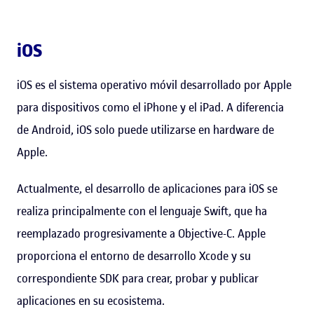
iOS
iOS es el sistema operativo móvil desarrollado por Apple
para dispositivos como el iPhone y el iPad. A diferencia
de Android, iOS solo puede utilizarse en hardware de
Apple.
Actualmente, el desarrollo de aplicaciones para iOS se
realiza principalmente con el lenguaje Swift, que ha
reemplazado progresivamente a Objective-C. Apple
proporciona el entorno de desarrollo Xcode y su
correspondiente SDK para crear, probar y publicar
aplicaciones en su ecosistema.