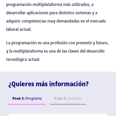
programación multiplataforma más utilizados, a
desarrollar aplicaciones para distintos sistemas y a
adquirir competencias muy demandadas en el mercado
laboral actual.
La programación es una profesión con presente y futuro,
y la multiplataforma es una de las claves del desarrollo
tecnológico actual.
¿Quieres más información?
Paso 1:
Paso 2:
Programa
Contacto