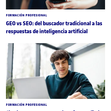
FORMACIÓN PROFESIONAL
GEO vs SEO: del buscador tradicional a las
respuestas de inteligencia artificial
FORMACIÓN PROFESIONAL