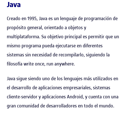
Java
Creado en 1995, Java es un lenguaje de programación de
propósito general, orientado a objetos y
multiplataforma. Su objetivo principal es permitir que un
mismo programa pueda ejecutarse en diferentes
sistemas sin necesidad de recompilarlo, siguiendo la
filosofía write once, run anywhere.
Java sigue siendo uno de los lenguajes más utilizados en
el desarrollo de aplicaciones empresariales, sistemas
cliente-servidor y aplicaciones Android, y cuenta con una
gran comunidad de desarrolladores en todo el mundo.