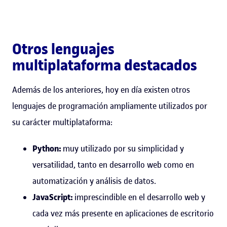
Otros lenguajes
multiplataforma destacados
Además de los anteriores, hoy en día existen otros
lenguajes de programación ampliamente utilizados por
su carácter multiplataforma:
Python:
muy utilizado por su simplicidad y
versatilidad, tanto en desarrollo web como en
automatización y análisis de datos.
JavaScript:
imprescindible en el desarrollo web y
cada vez más presente en aplicaciones de escritorio