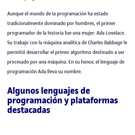
Aunque el mundo de la programación ha estado
tradicionalmente dominado por hombres, el primer
programador de la historia fue una mujer: Ada Lovelace.
Su trabajo con la máquina analítica de Charles Babbage le
permitió desarrollar el primer algoritmo destinado a ser
procesado por una máquina. En su honor, el lenguaje de
programación Ada lleva su nombre.
Algunos lenguajes de
programación y plataformas
destacadas