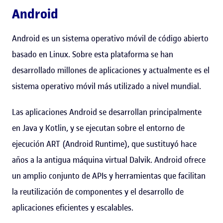
Android
Android es un sistema operativo móvil de código abierto
basado en Linux. Sobre esta plataforma se han
desarrollado millones de aplicaciones y actualmente es el
sistema operativo móvil más utilizado a nivel mundial.
Las aplicaciones Android se desarrollan principalmente
en Java y Kotlin, y se ejecutan sobre el entorno de
ejecución ART (Android Runtime), que sustituyó hace
años a la antigua máquina virtual Dalvik. Android ofrece
un amplio conjunto de APIs y herramientas que facilitan
la reutilización de componentes y el desarrollo de
aplicaciones eficientes y escalables.