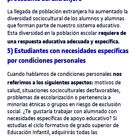
La llegada de población extranjera ha aumentado la
diversidad sociocultural de los alumnos y alumnas
que forman parte de nuestro sistema educativo.
requiere de
Esta diversidad en la población escolar
una respuesta educativa adecuada y específica.
5) Estudiantes con necesidades específicas
por condiciones personales
nos
Cuando hablamos de condiciones personales
referimos a los siguientes aspectos:
motivos de
salud, situaciones socioculturales desfavorables,
problemas de escolarización o pertenencia a
minorías étnicas o grupos en riesgo de exclusión
social.
¿Te gustaría trabajar con alumnado con
necesidades específicas de apoyo educativo?
Si
estudias el
ciclo formativo de grado superior de
Educación Infantil
, adquirirás todas las