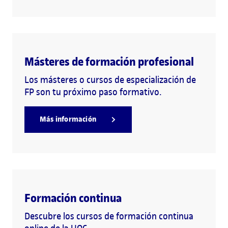
Másteres de formación profesional
Los másteres o cursos de especialización de
FP son tu próximo paso formativo.
Más información
Formación continua
Descubre los cursos de formación continua