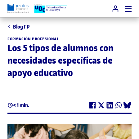
Blog FP
FORMACIÓN PROFESIONAL
Los 5 tipos de alumnos con
necesidades específicas de
apoyo educativo
< 1 min.