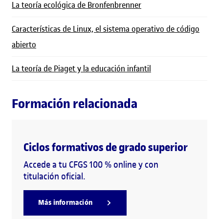
La teoría ecológica de Bronfenbrenner
Características de Linux, el sistema operativo de código
abierto
La teoría de Piaget y la educación infantil
Formación relacionada
Ciclos formativos de grado superior
Accede a tu CFGS 100 % online y con
titulación oficial.
Más información