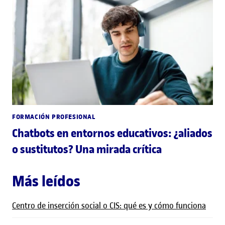
FORMACIÓN PROFESIONAL
Chatbots en entornos educativos: ¿aliados
o sustitutos? Una mirada crítica
Más leídos
Centro de inserción social o CIS: qué es y cómo funciona