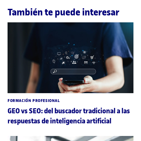
También te puede interesar
FORMACIÓN PROFESIONAL
GEO vs SEO: del buscador tradicional a las
respuestas de inteligencia artificial