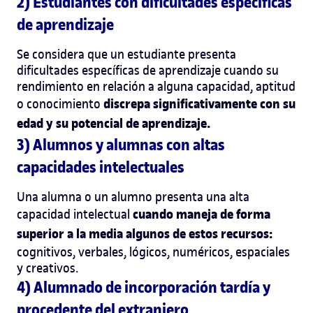
2) Estudiantes con dificultades específicas
de aprendizaje
Se considera que un estudiante presenta
dificultades específicas de aprendizaje cuando su
rendimiento en relación a alguna capacidad, aptitud
discrepa significativamente con su
o conocimiento
edad y su potencial de aprendizaje.
3) Alumnos y alumnas con altas
capacidades intelectuales
Una alumna o un alumno presenta una alta
cuando maneja de forma
capacidad intelectual
superior a la media algunos de estos recursos:
cognitivos, verbales, lógicos, numéricos, espaciales
y creativos.
4) Alumnado de incorporación tardía y
procedente del extranjero