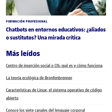
FORMACIÓN PROFESIONAL
Chatbots en entornos educativos: ¿aliados
o sustitutos? Una mirada crítica
Más leídos
Centro de inserción social o CIS: qué es y cómo funciona
La teoría ecológica de Bronfenbrenner
Características de Linux, el sistema operativo de código
abierto
Conoce los siete canales del lenguaje corporal