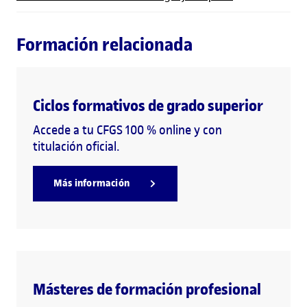
Formación relacionada
Ciclos formativos de grado superior
Accede a tu CFGS 100 % online y con
titulación oficial.
Más información
Másteres de formación profesional