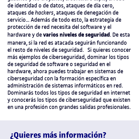
de identidad o de datos, ataques de día cero,
ataques de
hackers
, ataques de denegación de
servicio… Además de todo esto, la estrategia de
protección de red necesita del software y el
varios niveles de seguridad
hardware y de
. De esta
manera, si la red es atacada seguirán funcionando
el resto de niveles de seguridad. Si quieres conocer
más ejemplos de ciberseguridad, dominar los tipos
de seguridad de software o seguridad en el
hardware, ahora puedes trabajar en
sistemas de
ciberseguridad con la formación específica en
administración de sistemas informáticos en red.
Dominarás todos los tipos de seguridad en internet
y conocerás los tipos de ciberseguridad que existen
en una profesión con grandes salidas profesionales.
¿Quieres más información?