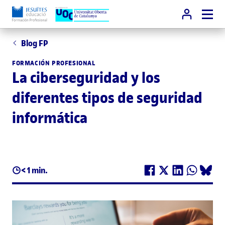
Blog FP
FORMACIÓN PROFESIONAL
La ciberseguridad y los
diferentes tipos de seguridad
informática
< 1 min.