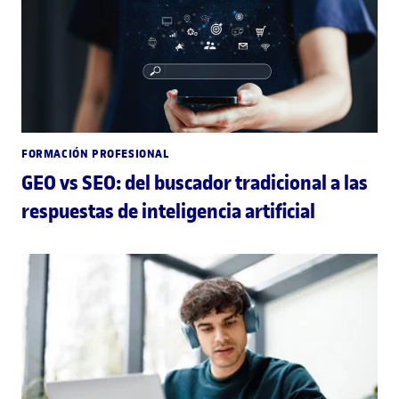
FORMACIÓN PROFESIONAL
GEO vs SEO: del buscador tradicional a las
respuestas de inteligencia artificial