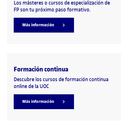
Los másteres o cursos de especialización de
FP son tu próximo paso formativo.
Más información
Formación continua
Descubre los cursos de formación continua
online de la UOC
Más información