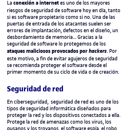
conexión a internet
La
es uno de los mayores
riesgos de seguridad de software hoy en día, tanto
si es software propietario como si no. Una de las
puertas de entrada de los atacantes suelen ser
errores de implantación, defectos en el diseño, un
desbordamiento de memoria… Gracias a la
seguridad de software lo protegemos de los
ataques maliciosos provocados por
hackers
. Por
este motivo, a fin de evitar agujeros de seguridad
se recomienda proteger el software desde el
primer momento de su ciclo de vida o de creación.
Seguridad de red
En ciberseguridad, seguridad de red es uno de los
tipos de seguridad informática diseñados para
proteger la red y los dispositivos conectados a ella.
Protege la red de amenazas como los virus, los
gusanos y los troyanos, el software espía, el robo