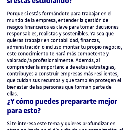
si estás estudiando?
Porque si estás formándote para trabajar en el
mundo de la empresa, entender la gestión de
riesgos financieros es clave para tomar decisiones
responsables, realistas y sostenibles. Ya sea que
quieras trabajar en contabilidad, finanzas,
administración o incluso montar tu propio negocio,
este conocimiento te hará más competente y
valorado/a profesionalmente.
Además, al
comprender la importancia de estas estrategias,
contribuyes a construir empresas más resilientes,
que cuidan sus recursos y que también protegen el
bienestar de las personas que forman parte de
ellas.
¿Y cómo puedes prepararte mejor
para esto?
Si te interesa este tema y quieres profundizar en