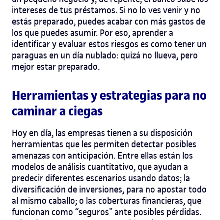
intereses de tus préstamos. Si no lo ves venir y no
estás preparado, puedes acabar con más gastos de
los que puedes asumir. Por eso, aprender a
identificar y evaluar estos riesgos es como tener un
paraguas en un día nublado: quizá no llueva, pero
mejor estar preparado.
Herramientas y estrategias para no
caminar a ciegas
Hoy en día, las empresas tienen a su disposición
herramientas que les permiten detectar posibles
amenazas con anticipación. Entre ellas están los
modelos de análisis cuantitativo, que ayudan a
predecir diferentes escenarios usando datos; la
diversificación de inversiones, para no apostar todo
al mismo caballo; o las coberturas financieras, que
funcionan como “seguros” ante posibles pérdidas.