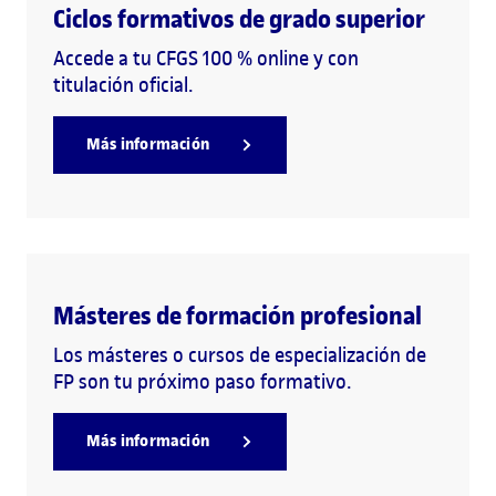
Ciclos formativos de grado superior
Accede a tu CFGS 100 % online y con
titulación oficial.
Más información
Másteres de formación profesional
Los másteres o cursos de especialización de
FP son tu próximo paso formativo.
Más información