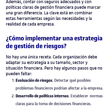
Además, contar con seguros adecuados y con
políticas claras de gestión financiera puede marcar
una gran diferencia. La clave está en combinar
estas herramientas según las necesidades y la
realidad de cada empresa.
¿Cómo implementar una estrategia
de gestión de riesgos?
No hay una única receta. Cada organización debe
adaptar su estrategia a su tamaño, sector y
situación financiera. Pero hay algunos pasos que no
pueden faltar:
Evaluación de riesgos
. Detectar qué posibles
problemas financieros podrían afectar a la empresa.
Desarrollo de políticas internas
. Establecer normas
claras para la toma de decisiones financieras.