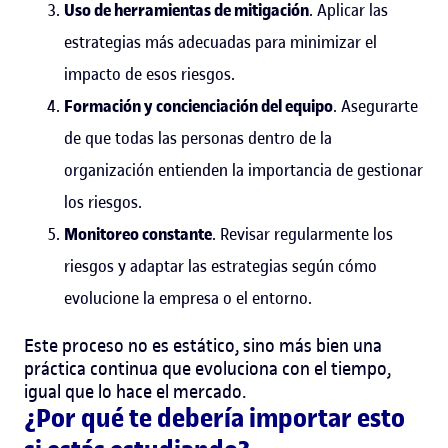
Uso de herramientas de mitigación
. Aplicar las
estrategias más adecuadas para minimizar el
impacto de esos riesgos.
Formación y concienciación del equipo
. Asegurarte
de que todas las personas dentro de la
organización entienden la importancia de gestionar
los riesgos.
Monitoreo constante
. Revisar regularmente los
riesgos y adaptar las estrategias según cómo
evolucione la empresa o el entorno.
Este proceso no es estático, sino más bien una
práctica continua que evoluciona con el tiempo,
igual que lo hace el mercado.
¿Por qué te debería importar esto