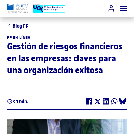
Blog FP
FP EN LÍNEA
Gestión de riesgos financieros
en las empresas: claves para
una organización exitosa
< 1 min.