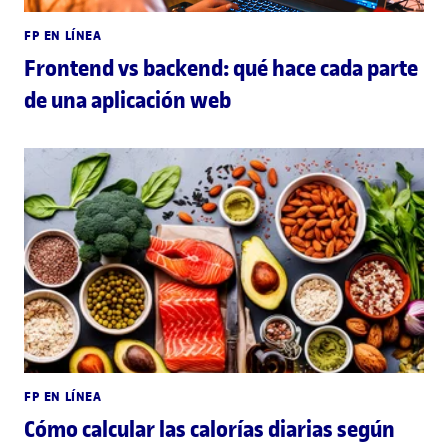
FP EN LÍNEA
Frontend vs backend: qué hace cada parte
de una aplicación web
FP EN LÍNEA
Cómo calcular las calorías diarias según