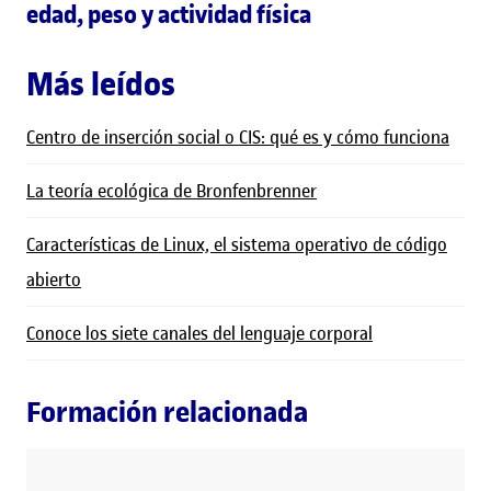
edad, peso y actividad física
Más leídos
Centro de inserción social o CIS: qué es y cómo funciona
La teoría ecológica de Bronfenbrenner
Características de Linux, el sistema operativo de código
abierto
Conoce los siete canales del lenguaje corporal
Formación relacionada