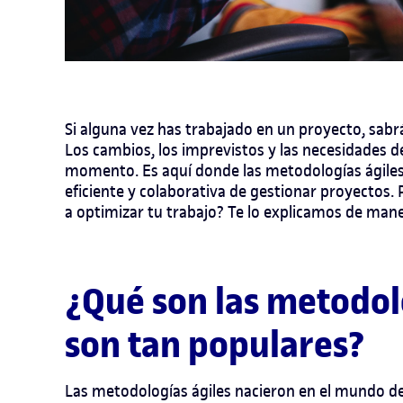
Si alguna vez has trabajado en un proyecto, sab
Los cambios, los imprevistos y las necesidades de
momento. Es aquí donde las metodologías ágiles 
eficiente y colaborativa de gestionar proyecto
a optimizar tu trabajo? Te lo explicamos de maner
¿Qué son las metodol
son tan populares?
Las metodologías ágiles nacieron en el mundo del