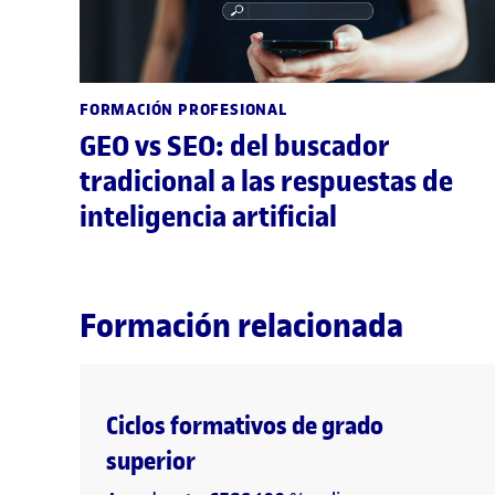
FORMACIÓN PROFESIONAL
GEO vs SEO: del buscador
tradicional a las respuestas de
inteligencia artificial
Formación relacionada
Ciclos formativos de grado
superior