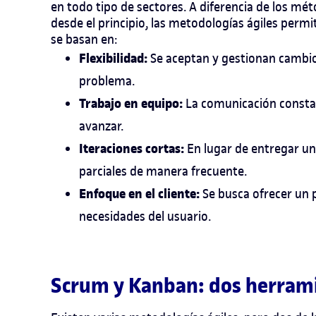
en todo tipo de sectores. A diferencia de los mét
desde el principio, las metodologías ágiles perm
se basan en:
Flexibilidad:
Se aceptan y gestionan cambio
problema.
Trabajo en equipo:
La comunicación constan
avanzar.
Iteraciones cortas:
En lugar de entregar un
parciales de manera frecuente.
Enfoque en el cliente:
Se busca ofrecer un 
necesidades del usuario.
Scrum y Kanban: dos herrami