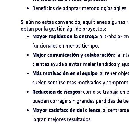
Beneficios de adoptar metodologías ágiles
Si aún no estás convencido, aquí tienes algunas
optan por la gestión ágil de proyectos:
Mayor rapidez en la entrega:
al trabajar e
funcionales en menos tiempo.
Mejor comunicación y colaboración:
la int
clientes ayuda a evitar malentendidos y aju
Más motivación en el equipo
: al tener obj
suelen sentirse más motivados y comprome
Reducción de riesgos:
como se trabaja en en
pueden corregir sin grandes pérdidas de ti
Mayor satisfacción del cliente
: al centrars
logran mejores resultados.