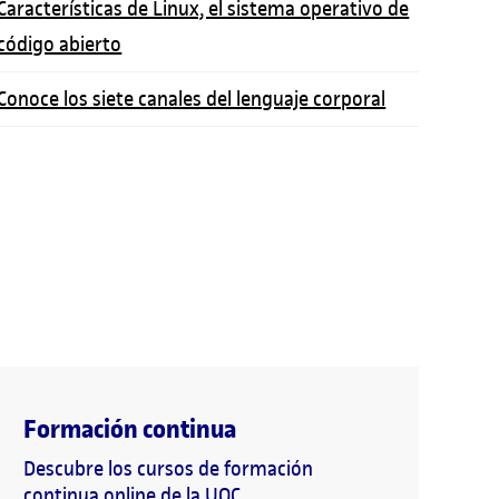
Características de Linux, el sistema operativo de
código abierto
Conoce los siete canales del lenguaje corporal
Formación continua
Descubre los cursos de formación
continua online de la UOC