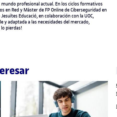
l mundo profesional actual. En los ciclos formativos
os en Red y Máster de FP Online de Ciberseguridad en
 Jesuïtes Educació, en colaboración con la UOC,
ble y adaptada a las necesidades del mercado,
 lo pierdas!
eresar