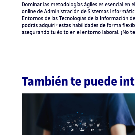
Dominar las metodologías ágiles es esencial en e
online de Administración de Sistemas Informátic
Entornos de las Tecnologías de la Información de
podrás adquirir estas habilidades de forma flexi
asegurando tu éxito en el entorno laboral. ¡No te
También te puede int