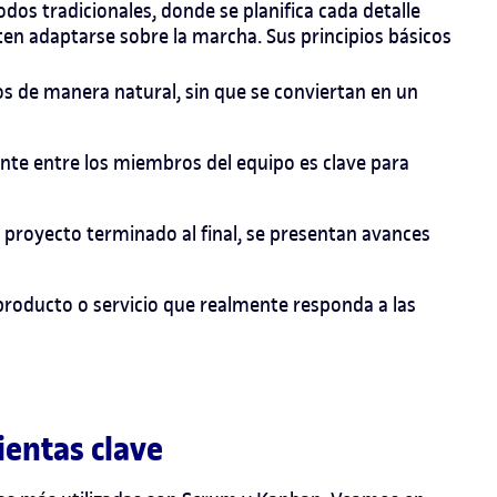
odos tradicionales, donde se planifica cada detalle
iten adaptarse sobre la marcha. Sus principios básicos
s de manera natural, sin que se conviertan en un
te entre los miembros del equipo es clave para
 proyecto terminado al final, se presentan avances
producto o servicio que realmente responda a las
entas clave