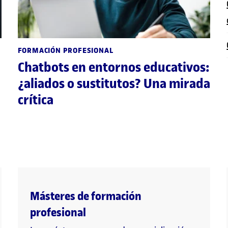
FORMACIÓN PROFESIONAL
Chatbots en entornos educativos:
¿aliados o sustitutos? Una mirada
crítica
Másteres de formación
profesional