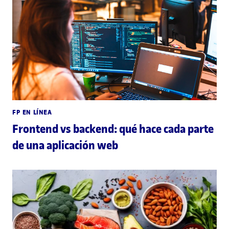
FP EN LÍNEA
Frontend vs backend: qué hace cada parte
de una aplicación web