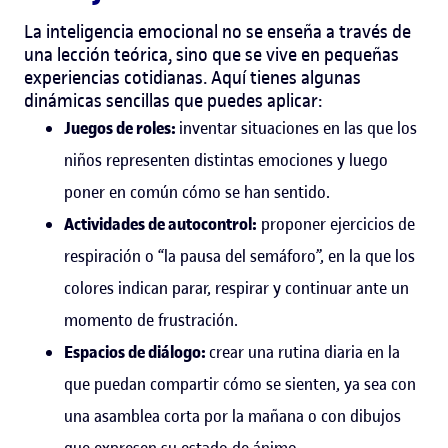
La inteligencia emocional no se enseña a través de
una lección teórica, sino que se vive en pequeñas
experiencias cotidianas. Aquí tienes algunas
dinámicas sencillas que puedes aplicar:
Juegos de roles:
inventar situaciones en las que los
niños representen distintas emociones y luego
poner en común cómo se han sentido.
Actividades de autocontrol:
proponer ejercicios de
respiración o “la pausa del semáforo”, en la que los
colores indican parar, respirar y continuar ante un
momento de frustración.
Espacios de diálogo:
crear una rutina diaria en la
que puedan compartir cómo se sienten, ya sea con
una asamblea corta por la mañana o con dibujos
que expresen su estado de ánimo.