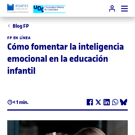
Blog FP
FP EN LÍNEA
Cómo fomentar la inteligencia
emocional en la educación
infantil
< 1 min.