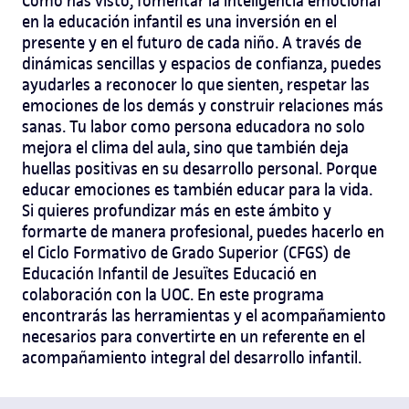
Como has visto, fomentar la inteligencia emocional
en la educación infantil es una inversión en el
presente y en el futuro de cada niño. A través de
dinámicas sencillas y espacios de confianza, puedes
ayudarles a reconocer lo que sienten, respetar las
emociones de los demás y construir relaciones más
sanas.
Tu labor como persona educadora no solo
mejora el clima del aula, sino que también deja
huellas positivas en su desarrollo personal. Porque
educar emociones es también educar para la vida.
Si quieres profundizar más en este ámbito y
formarte de manera profesional, puedes hacerlo en
el Ciclo Formativo de Grado Superior (CFGS) de
Educación Infantil de Jesuïtes Educació en
colaboración con la UOC. En este programa
encontrarás las herramientas y el acompañamiento
necesarios para convertirte en un referente en el
acompañamiento integral del desarrollo infantil.