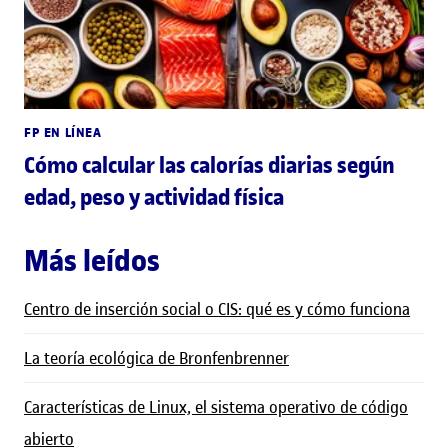
FP EN LÍNEA
Cómo calcular las calorías diarias según
edad, peso y actividad física
Más leídos
Centro de inserción social o CIS: qué es y cómo funciona
La teoría ecológica de Bronfenbrenner
Características de Linux, el sistema operativo de código
abierto