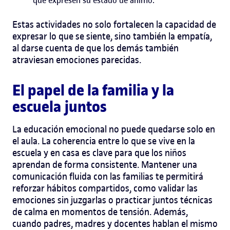
Estas actividades no solo fortalecen la capacidad de
expresar lo que se siente, sino también la empatía,
al darse cuenta de que los demás también
atraviesan emociones parecidas.
El papel de la familia y la
escuela juntos
La educación emocional no puede quedarse solo en
el aula. La coherencia entre lo que se vive en la
escuela y en casa es clave para que los niños
aprendan de forma consistente.
Mantener una
comunicación fluida con las familias te permitirá
reforzar hábitos compartidos, como validar las
emociones sin juzgarlas o practicar juntos técnicas
de calma en momentos de tensión. Además,
cuando padres, madres y docentes hablan el mismo