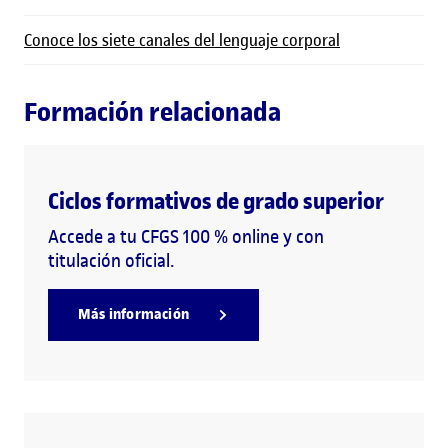
Conoce los siete canales del lenguaje corporal
Formación relacionada
Ciclos formativos de grado superior
Accede a tu CFGS 100 % online y con
titulación oficial.
Más información