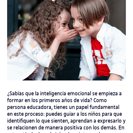
¿Sabías que la inteligencia emocional se empieza a
formar en los primeros años de vida? Como
persona educadora, tienes un papel fundamental
en este proceso: puedes guiar a los niños para que
identifiquen lo que sienten, aprendan a expresarlo y
se relacionen de manera positiva con los demás.
En