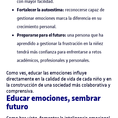
con mayor facilidad.
Fortalecer la autoestima:
reconocerse capaz de
gestionar emociones marca la diferencia en su
crecimiento personal.
Prepararse para el futuro:
una persona que ha
aprendido a gestionar la frustración en la niñez
tendrá más confianza para enfrentarse a retos
académicos, profesionales y personales.
Como ves, educar las emociones influye
directamente en la calidad de vida de cada niño y en
la construcción de una sociedad más colaborativa y
comprensiva.
Educar emociones, sembrar
futuro