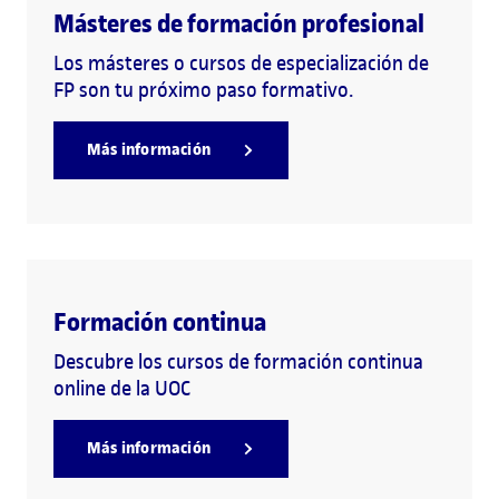
Másteres de formación profesional
Los másteres o cursos de especialización de
FP son tu próximo paso formativo.
Más información
Formación continua
Descubre los cursos de formación continua
online de la UOC
Más información