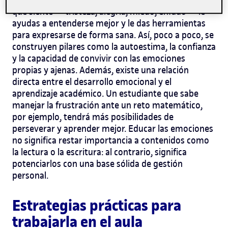
que siente —tristeza, alegría, miedo, enfado— le
ayudas a entenderse mejor y le das herramientas
para expresarse de forma sana. Así, poco a poco, se
construyen pilares como la autoestima, la confianza
y la capacidad de convivir con las emociones
propias y ajenas.
Además, existe una relación
directa entre el desarrollo emocional y el
aprendizaje académico. Un estudiante que sabe
manejar la frustración ante un reto matemático,
por ejemplo, tendrá más posibilidades de
perseverar y aprender mejor. Educar las emociones
no significa restar importancia a contenidos como
la lectura o la escritura: al contrario, significa
potenciarlos con una base sólida de gestión
personal.
Estrategias prácticas para
trabajarla en el aula