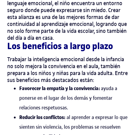
lenguaje emocional, el niño encuentra un entorno
seguro donde puede expresarse sin miedo.
Crear
esta alianza es una de las mejores formas de dar
continuidad al aprendizaje emocional, logrando que
no solo forme parte de la vida escolar, sino también
del día a día en casa.
Los beneficios a largo plazo
Trabajar la inteligencia emocional desde la infancia
no solo mejora la convivencia en el aula, también
prepara a los niños y niñas para la vida adulta.
Entre
sus beneficios más destacados están:
Favorecer la empatía y la convivencia:
ayuda a
ponerse en el lugar de los demás y fomentar
relaciones respetuosas.
Reducir los conflictos:
al aprender a expresar lo que
sienten sin violencia, los problemas se resuelven