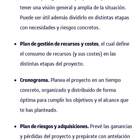
tener una visión general y amplia de la situación.
Puede ser útil además dividirlo en distintas etapas
con necesidades y riesgos concretos.
Plan de gestión de recursos
y costes
, el cual define
el consumo de recursos (y sus costes) en las
distintas etapas del proyecto.
Cronograma.
Planea el proyecto en un tiempo
concreto, organizado y distribuido de forma
óptima para cumplir los objetivos y el alcance que
te has planteado.
Plan de riesgos y adquisiciones.
Prevé las ganancias
y pérdidas del proyecto y prepárate con antelación