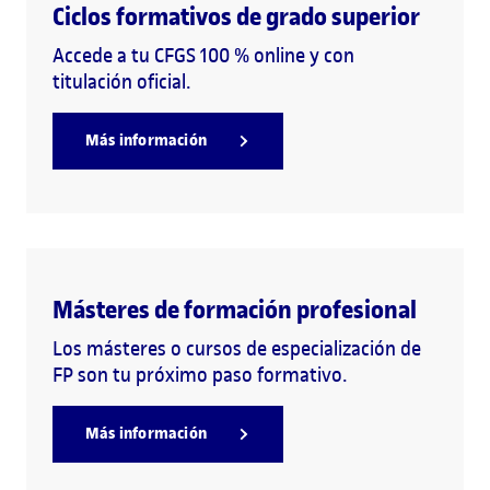
Ciclos formativos de grado superior
Accede a tu CFGS 100 % online y con
titulación oficial.
Más información
Másteres de formación profesional
Los másteres o cursos de especialización de
FP son tu próximo paso formativo.
Más información