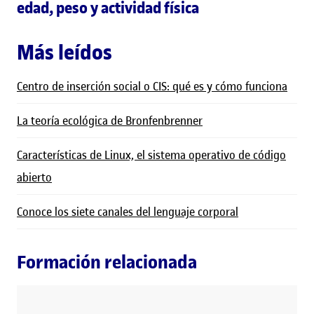
edad, peso y actividad física
Más leídos
Centro de inserción social o CIS: qué es y cómo funciona
La teoría ecológica de Bronfenbrenner
Características de Linux, el sistema operativo de código
abierto
Conoce los siete canales del lenguaje corporal
Formación relacionada