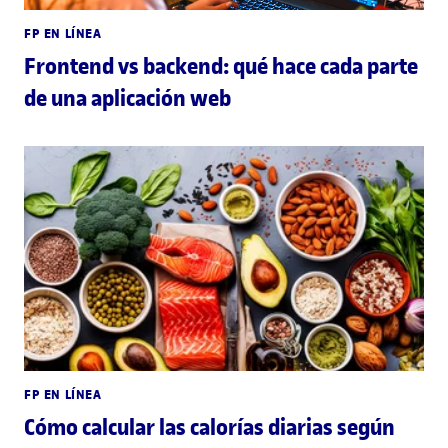
FP EN LÍNEA
Frontend vs backend: qué hace cada parte
de una aplicación web
FP EN LÍNEA
Cómo calcular las calorías diarias según