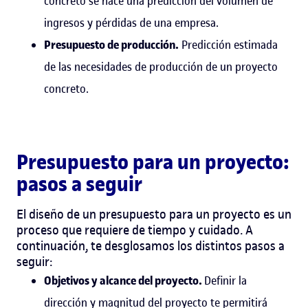
concreto se hace una predicción del volumen de
ingresos y pérdidas de una empresa.
Presupuesto de producción.
Predicción estimada
de las necesidades de producción de un proyecto
concreto.
Presupuesto para un proyecto:
pasos a seguir
El diseño de un presupuesto para un proyecto es un
proceso que requiere de tiempo y cuidado. A
continuación, te desglosamos los distintos pasos a
seguir:
Objetivos y alcance del proyecto.
Definir la
dirección y magnitud del proyecto te permitirá