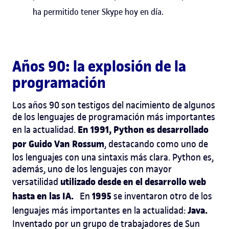
ha permitido tener Skype hoy en día.
Años 90: la explosión de la
programación
Los años 90 son testigos del nacimiento de algunos
de los lenguajes de programación más importantes
En 1991, Python es desarrollado
en la actualidad.
por Guido Van Rossum
, destacando como uno de
los lenguajes con una sintaxis más clara. Python es,
además, uno de los lenguajes con mayor
utilizado desde en el desarrollo web
versatilidad
hasta en las IA.
1995
En
se inventaron otro de los
Java.
lenguajes más importantes en la actualidad:
Inventado por un grupo de trabajadores de Sun