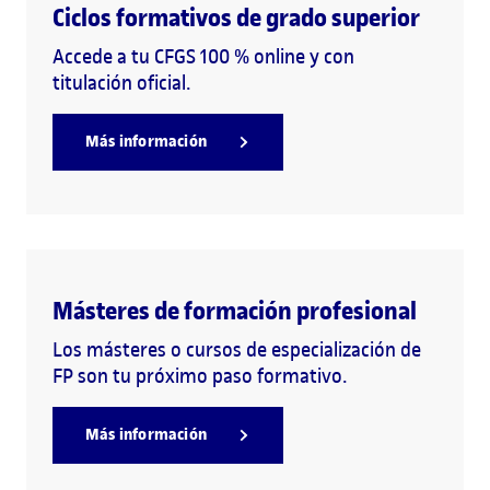
Ciclos formativos de grado superior
Accede a tu CFGS 100 % online y con
titulación oficial.
Más información
Másteres de formación profesional
Los másteres o cursos de especialización de
FP son tu próximo paso formativo.
Más información