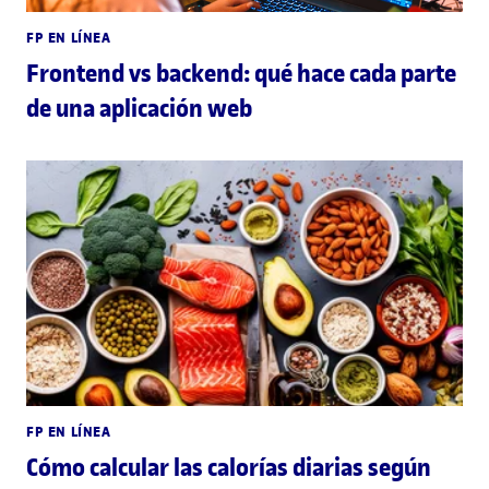
FP EN LÍNEA
Frontend vs backend: qué hace cada parte
de una aplicación web
FP EN LÍNEA
Cómo calcular las calorías diarias según