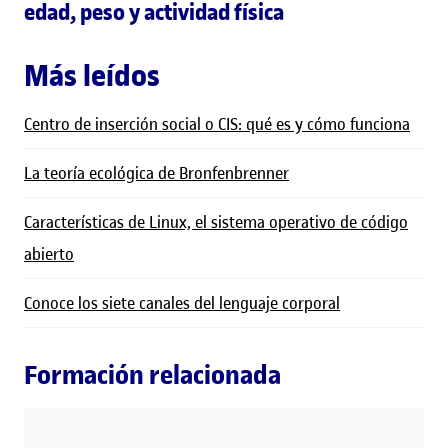
edad, peso y actividad física
Más leídos
Centro de inserción social o CIS: qué es y cómo funciona
La teoría ecológica de Bronfenbrenner
Características de Linux, el sistema operativo de código
abierto
Conoce los siete canales del lenguaje corporal
Formación relacionada