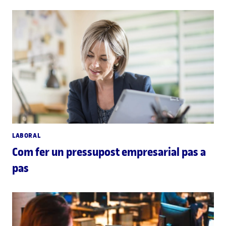
LABORAL
Com fer un pressupost empresarial pas a
pas