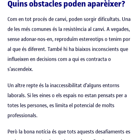
Quins obstacles poden aparèixer?
Com en tot procés de canvi, poden sorgir dificultats. Una
de les més comunes és la resistència al canvi. A vegades,
sense adonar-nos-en, reproduïm estereotips o tenim por
al que és diferent. També hi ha biaixos inconscients que
influeixen en decisions com a qui es contracta o
s’ascendeix.
Un altre repte és la inaccessibilitat d’alguns entorns
laborals. Si les eines o els espais no estan pensats per a
totes les persones, es limita el potencial de molts
professionals.
Però la bona notícia és que tots aquests desafiaments es