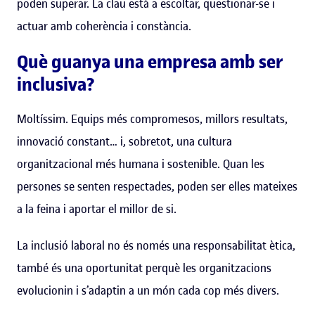
poden superar. La clau està a escoltar, qüestionar-se i
actuar amb coherència i constància.
Què guanya una empresa amb ser
inclusiva?
Moltíssim. Equips més compromesos, millors resultats,
innovació constant… i, sobretot, una cultura
organitzacional més humana i sostenible. Quan les
persones se senten respectades, poden ser elles mateixes
a la feina i aportar el millor de si.
La inclusió laboral no és només una responsabilitat ètica,
també és una oportunitat perquè les organitzacions
evolucionin i s’adaptin a un món cada cop més divers.