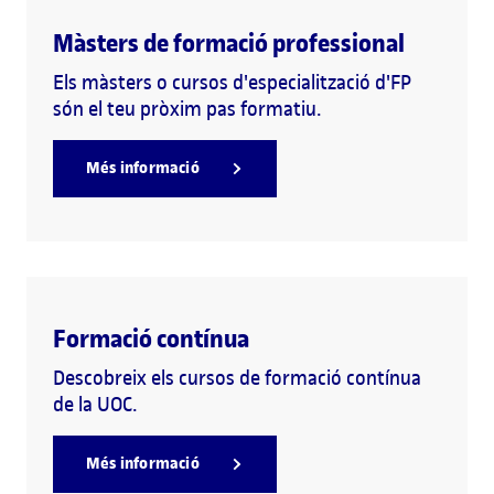
Màsters de formació professional
Els màsters o cursos d'especialització d'FP
són el teu pròxim pas formatiu.
Més informació
Formació contínua
Descobreix els cursos de formació contínua
de la UOC.
Més informació