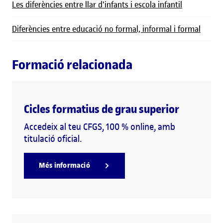
Les diferències entre llar d'infants i escola infantil
Diferències entre educació no formal, informal i formal
Formació relacionada
Cicles formatius de grau superior
Accedeix al teu CFGS, 100 % online, amb
titulació oficial.
Més informació