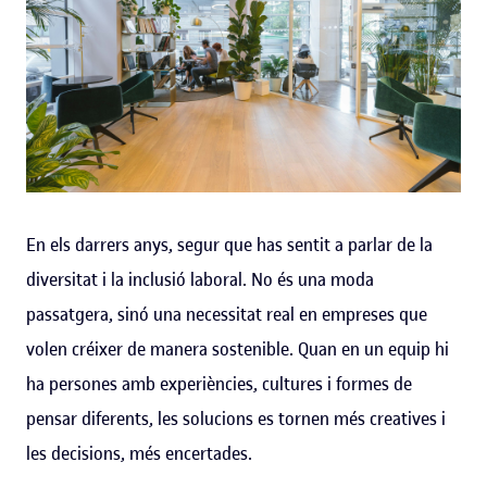
En els darrers anys, segur que has sentit a parlar de la
diversitat i la inclusió laboral. No és una moda
passatgera, sinó una necessitat real en empreses que
volen créixer de manera sostenible. Quan en un equip hi
ha persones amb experiències, cultures i formes de
pensar diferents, les solucions es tornen més creatives i
les decisions, més encertades.