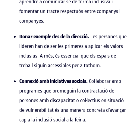
aprendre a comunicar-se de forma inclusiva i
fomentar un tracte respectuós entre companys i
companyes.
Donar exemple des de la direcció.
Les persones que
lideren han de ser les primeres a aplicar els valors
inclusius. A més, és essencial que els espais de
treball siguin accessibles per a tothom.
Connexió amb iniciatives socials.
Col·laborar amb
programes que promoguin la contractació de
persones amb discapacitat o col·lectius en situació
de vulnerabilitat és una manera concreta d’avançar
cap a la inclusió social a la feina.