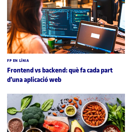
FP EN LÍNIA
Frontend vs backend: què fa cada part
d’una aplicació web