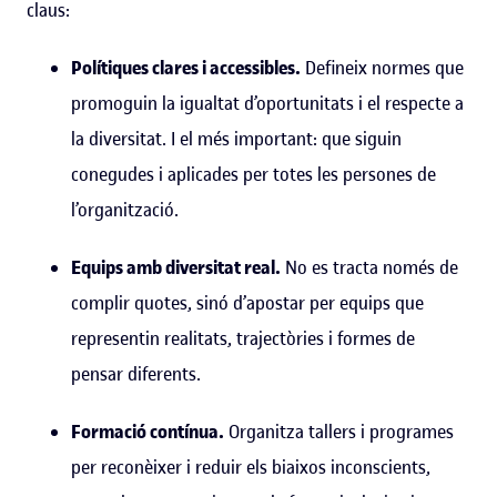
claus:
Polítiques clares i accessibles.
Defineix normes que
promoguin la igualtat d’oportunitats i el respecte a
la diversitat. I el més important: que siguin
conegudes i aplicades per totes les persones de
l’organització.
Equips amb diversitat real.
No es tracta només de
complir quotes, sinó d’apostar per equips que
representin realitats, trajectòries i formes de
pensar diferents.
Formació contínua.
Organitza tallers i programes
per reconèixer i reduir els biaixos inconscients,