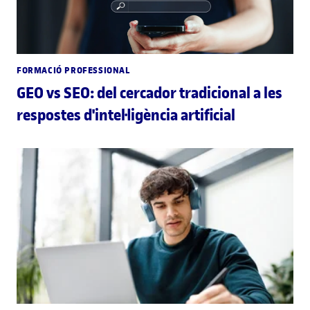
FORMACIÓ PROFESSIONAL
GEO vs SEO: del cercador tradicional a les
respostes d'intel·ligència artificial