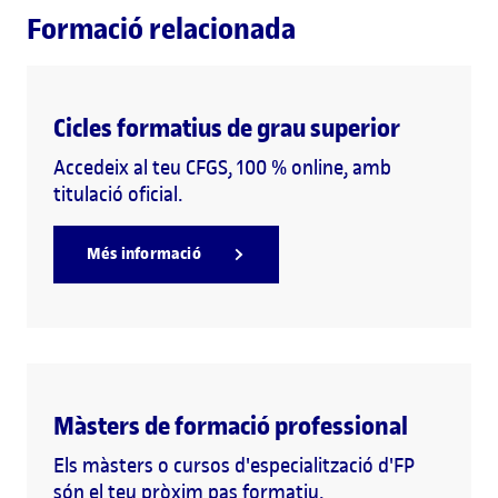
Formació relacionada
Cicles formatius de grau superior
Accedeix al teu CFGS, 100 % online, amb
titulació oficial.
Més informació
Màsters de formació professional
Els màsters o cursos d'especialització d'FP
són el teu pròxim pas formatiu.