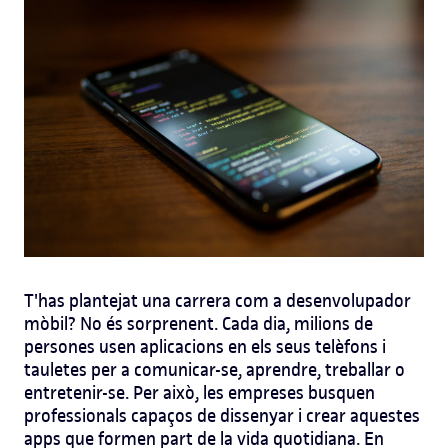
T'has plantejat una carrera com a desenvolupador
mòbil? No és sorprenent. Cada dia, milions de
persones usen aplicacions en els seus telèfons i
tauletes per a comunicar-se, aprendre, treballar o
entretenir-se. Per això, les empreses busquen
professionals capaços de dissenyar i crear aquestes
apps que formen part de la vida quotidiana.
En