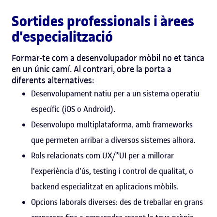
Sortides professionals i àrees
d'especialització
Formar-te com a desenvolupador mòbil no et tanca
en un únic camí. Al contrari, obre la porta a
diferents alternatives:
Desenvolupament natiu per a un sistema operatiu
específic (iOS o Android).
Desenvolupo multiplataforma, amb frameworks
que permeten arribar a diversos sistemes alhora.
Rols relacionats com UX/*UI per a millorar
l'experiència d'ús, testing i control de qualitat, o
backend especialitzat en aplicacions mòbils.
Opcions laborals diverses: des de treballar en grans