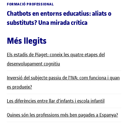
FORMACIÓ PROFESSIONAL
Chatbots en entorns educatius: aliats o
substituts? Una mirada crítica
Més llegits
Els estadis de Piaget: coneix les quatre etapes del
desenvolupament cognitiu
Inversió del subjecte passiu de l'IVA: com funciona i quan
es produeix?
Les diferències entre llar d'infants i escola infantil
Quines són les professions més ben pagades a Espanya?