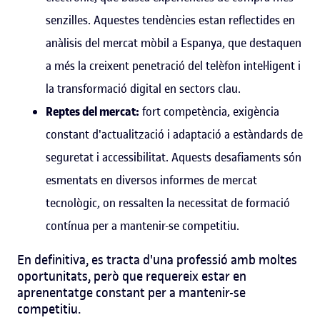
senzilles. Aquestes tendències estan reflectides en
anàlisis del mercat mòbil a Espanya, que destaquen
a més la creixent penetració del telèfon intel·ligent i
la transformació digital en sectors clau.
Reptes del mercat:
fort competència, exigència
constant d'actualització i adaptació a estàndards de
seguretat i accessibilitat. Aquests desafiaments són
esmentats en diversos informes de mercat
tecnològic, on ressalten la necessitat de formació
contínua per a mantenir-se competitiu.
En definitiva, es tracta d'una professió amb moltes
oportunitats, però que requereix estar en
aprenentatge constant per a mantenir-se
competitiu.