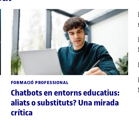
FORMACIÓ PROFESSIONAL
Chatbots en entorns educatius:
aliats o substituts? Una mirada
crítica