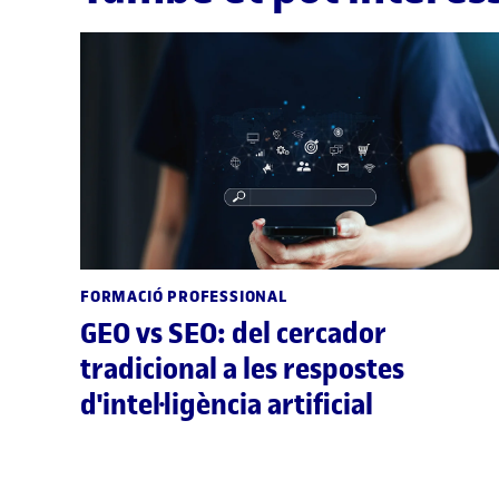
FORMACIÓ PROFESSIONAL
GEO vs SEO: del cercador
tradicional a les respostes
d'intel·ligència artificial