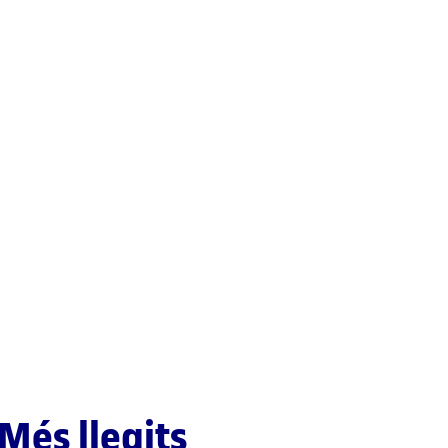
Més llegits