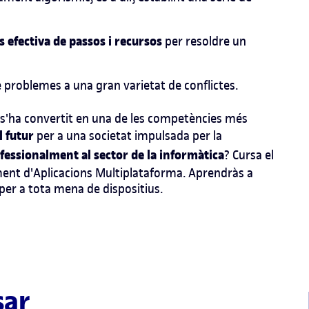
 efectiva de passos i recursos
per resoldre un
 problemes a una gran varietat de conflictes.
'ha convertit en una de les competències més
l futur
per a una societat impulsada per la
fessionalment al sector de la informàtica
? Cursa el
ment d'Aplicacions Multiplataforma
. Aprendràs a
per a tota mena de dispositius.
sar