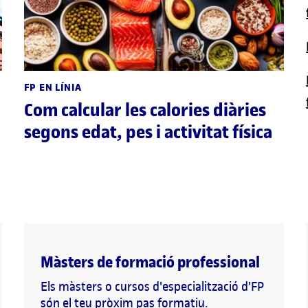
FP EN LÍNIA
Com calcular les calories diàries
segons edat, pes i activitat física
Màsters de formació professional
Els màsters o cursos d'especialització d'FP
són el teu pròxim pas formatiu.