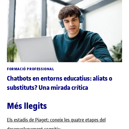
FORMACIÓ PROFESSIONAL
Chatbots en entorns educatius: aliats o
substituts? Una mirada crítica
Més llegits
Els estadis de Piaget: coneix les quatre etapes del