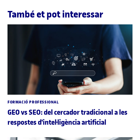
També et pot interessar
FORMACIÓ PROFESSIONAL
GEO vs SEO: del cercador tradicional a les
respostes d'intel·ligència artificial