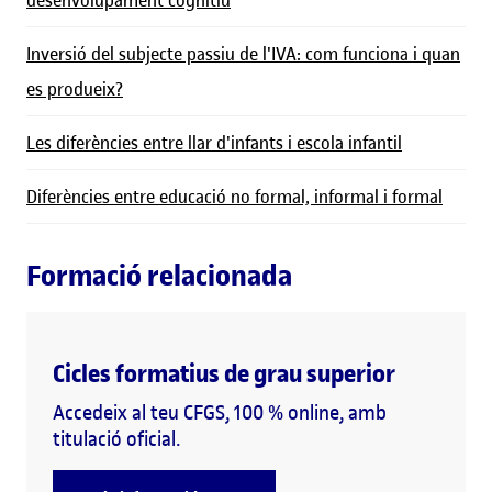
desenvolupament cognitiu
Inversió del subjecte passiu de l'IVA: com funciona i quan
es produeix?
Les diferències entre llar d'infants i escola infantil
Diferències entre educació no formal, informal i formal
Formació relacionada
Cicles formatius de grau superior
Accedeix al teu CFGS, 100 % online, amb
titulació oficial.