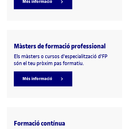
Més informació
Màsters de formació professional
Els màsters o cursos d'especialització d'FP
són el teu pròxim pas formatiu.
Més informació
Formació contínua