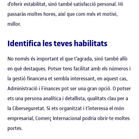
d’oferir estabilitat, sinó també satisfacció personal. Hi
passaràs moltes hores, així que com més et motivi,
millor.
Identifica les teves habilitats
No només és important el que t’agrada, sinó també allò
en què destaques. Potser tens facilitat amb els números i
la gestió financera et sembla interessant, en aquest cas,
Administració i Finances pot ser una gran opció. O potser
ets una persona analítica i detallista, qualitats clau per a
la Ciberseguretat. Si ets organitzat i t’interessa el món
empresarial, Comerç Internacional podria obrir-te moltes
portes.