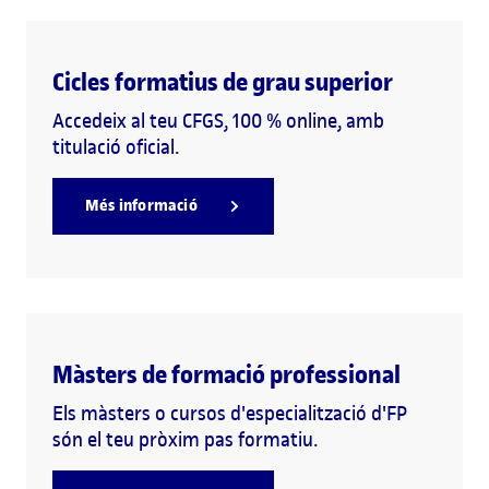
Cicles formatius de grau superior
Accedeix al teu CFGS, 100 % online, amb
titulació oficial.
Més informació
Màsters de formació professional
Els màsters o cursos d'especialització d'FP
són el teu pròxim pas formatiu.