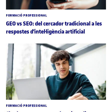
FORMACIÓ PROFESSIONAL
GEO vs SEO: del cercador tradicional a les
respostes d'intel·ligència artificial
FORMACIÓ PROFESSIONAL