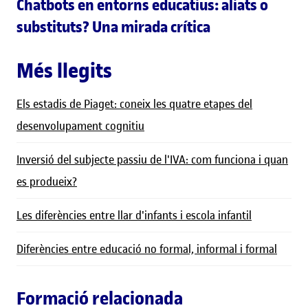
Chatbots en entorns educatius: aliats o
substituts? Una mirada crítica
Més llegits
Els estadis de Piaget: coneix les quatre etapes del
desenvolupament cognitiu
Inversió del subjecte passiu de l'IVA: com funciona i quan
es produeix?
Les diferències entre llar d'infants i escola infantil
Diferències entre educació no formal, informal i formal
Formació relacionada