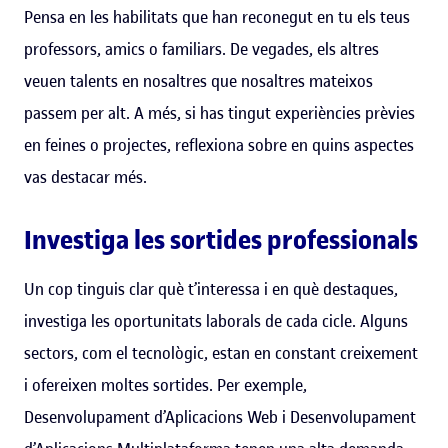
Pensa en les habilitats que han reconegut en tu els teus
professors, amics o familiars. De vegades, els altres
veuen talents en nosaltres que nosaltres mateixos
passem per alt. A més, si has tingut experiències prèvies
en feines o projectes, reflexiona sobre en quins aspectes
vas destacar més.
Investiga les sortides professionals
Un cop tinguis clar què t’interessa i en què destaques,
investiga les oportunitats laborals de cada cicle. Alguns
sectors, com el tecnològic, estan en constant creixement
i ofereixen moltes sortides. Per exemple,
Desenvolupament d’Aplicacions Web i Desenvolupament