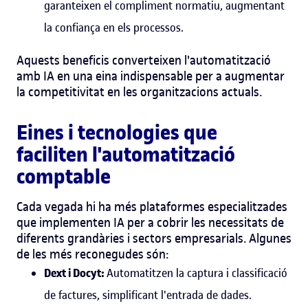
garanteixen el compliment normatiu, augmentant
la confiança en els processos.
Aquests beneficis converteixen l'automatització
amb IA en una eina indispensable per a augmentar
la competitivitat en les organitzacions actuals.
Eines i tecnologies que
faciliten l'automatització
comptable
Cada vegada hi ha més plataformes especialitzades
que implementen IA per a cobrir les necessitats de
diferents grandàries i sectors empresarials. Algunes
de les més reconegudes són:
Dext i Docyt:
Automatitzen la captura i classificació
de factures, simplificant l'entrada de dades.