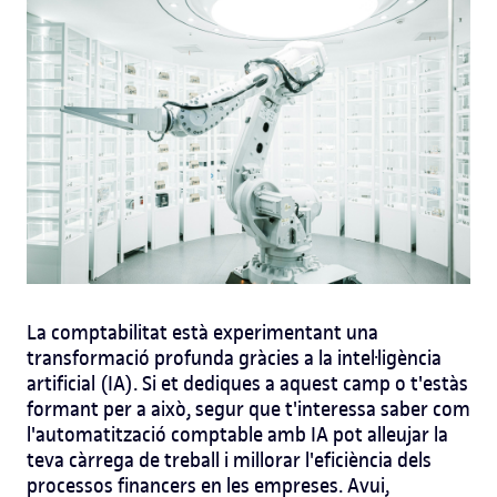
La comptabilitat està experimentant una
transformació profunda gràcies a la intel·ligència
artificial (IA). Si et dediques a aquest camp o t'estàs
formant per a això, segur que t'interessa saber com
l'automatització comptable amb IA pot alleujar la
teva càrrega de treball i millorar l'eficiència dels
processos financers en les empreses. Avui,