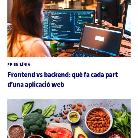
FP EN LÍNIA
Frontend vs backend: què fa cada part
d’una aplicació web