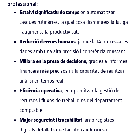
professional:
Estalvi significatiu de temps
en automatitzar
tasques rutinàries, la qual cosa disminueix la fatiga
i augmenta la productivitat.
Reducció d'errors humans
, ja que la IA processa les
dades amb una alta precisió i coherència constant.
Millora en la presa de decisions
, gràcies a informes
financers més precisos i a la capacitat de realitzar
anàlisi en temps real.
Eficiència operativa
, en optimitzar la gestió de
recursos i fluxos de treball dins del departament
comptable.
Major seguretat i traçabilitat
, amb registres
digitals detallats que faciliten auditories i