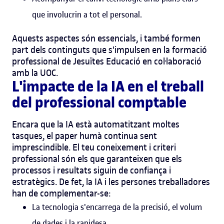
que involucrin a tot el personal.
Aquests aspectes són essencials, i també formen
part dels continguts que s'impulsen en la formació
professional de Jesuïtes Educació en col·laboració
amb la UOC.
L'impacte de la IA en el treball
del professional comptable
Encara que la IA està automatitzant moltes
tasques, el paper humà continua sent
imprescindible. El teu coneixement i criteri
professional són els que garanteixen que els
processos i resultats siguin de confiança i
estratègics.
De fet, la IA i les persones treballadores
han de complementar-se:
La tecnologia s'encarrega de la precisió, el volum
de dades i la rapidesa.