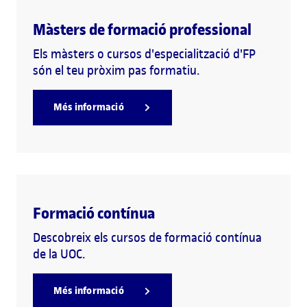
Màsters de formació professional
Els màsters o cursos d'especialització d'FP
són el teu pròxim pas formatiu.
Més informació
Formació contínua
Descobreix els cursos de formació contínua
de la UOC.
Més informació