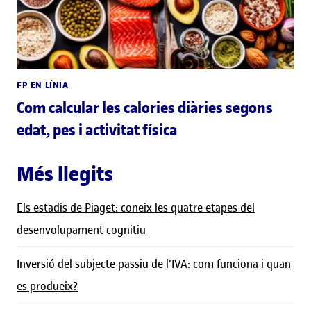
FP EN LÍNIA
Com calcular les calories diàries segons
edat, pes i activitat física
Més llegits
Els estadis de Piaget: coneix les quatre etapes del
desenvolupament cognitiu
Inversió del subjecte passiu de l'IVA: com funciona i quan
es produeix?