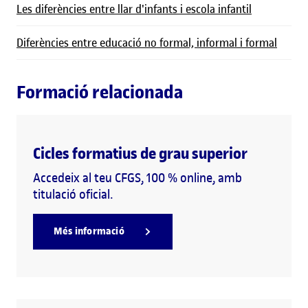
Les diferències entre llar d'infants i escola infantil
Diferències entre educació no formal, informal i formal
Formació relacionada
Cicles formatius de grau superior
Accedeix al teu CFGS, 100 % online, amb
titulació oficial.
Més informació